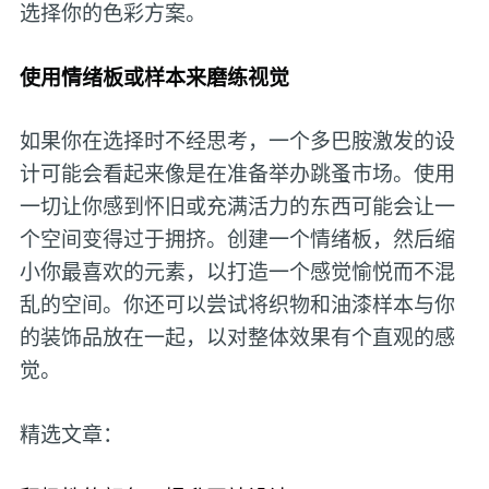
选择你的色彩方案。
使用情绪板或样本来磨练视觉
如果你在选择时不经思考，一个多巴胺激发的设
计可能会看起来像是在准备举办跳蚤市场。使用
一切让你感到怀旧或充满活力的东西可能会让一
个空间变得过于拥挤。创建一个情绪板，然后缩
小你最喜欢的元素，以打造一个感觉愉悦而不混
乱的空间。你还可以尝试将织物和油漆样本与你
的装饰品放在一起，以对整体效果有个直观的感
觉。
精选文章：