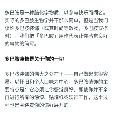
多巴胺是一种脑化学物质，以参与快乐而闻名。
实际的多巴胺生物学并不那么简单，但是当我们
谈论多巴胺装饰（或其时尚等效物，多巴胺穿搭
时），我们把「多巴胺」用作代表让你感觉良好
的事物的简写。
多巴胺装饰是关于你的一切
多巴胺装饰的伟大之处在于——自己做起来很容
易。以怀旧和个人口味为中心，多巴胺装饰的主
要特点是：它必须让你感觉良好。即使你并不亲
自进行所有的涂漆、贴墙纸或装饰工作，这个过
程也是围绕着你的偏好展开的。