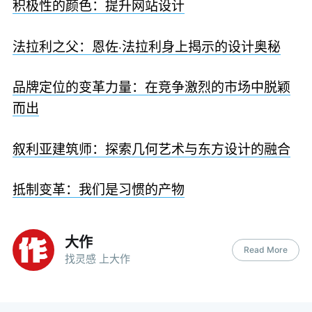
积极性的颜色：提升网站设计
法拉利之父：恩佐·法拉利身上揭示的设计奥秘
品牌定位的变革力量：在竞争激烈的市场中脱颖
而出
叙利亚建筑师：探索几何艺术与东方设计的融合
抵制变革：我们是习惯的产物
大作
Read More
找灵感 上大作