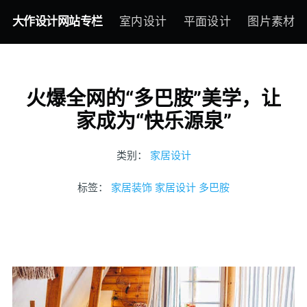
大作设计网站专栏
室内设计
平面设计
图片素材
火爆全网的“多巴胺”美学，让
家成为“快乐源泉”
类别：
家居设计
标签：
家居装饰
家居设计
多巴胺