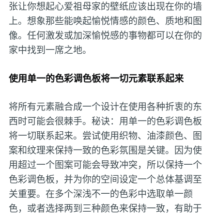
张让你想起心爱祖母家的壁纸应该出现在你的墙
上。想象那些能唤起愉悦情感的颜色、质地和图
像。任何激发或加深愉悦感的事物都可以在你的
家中找到一席之地。
使用单一的色彩调色板将一切元素联系起来
将所有元素融合成一个设计在使用各种折衷的东
西时可能会很棘手。秘诀：用单一的色彩调色板
将一切联系起来。尝试使用织物、油漆颜色、图
案和纹理来保持一致的色彩氛围是关键。因为使
用超过一个图案可能会导致冲突，所以保持一个
色彩调色板，并为你的空间设定一个总体基调至
关重要。在多个深浅不一的色彩中选取单一颜
色，或者选择两到三种颜色来保持一致，有助于