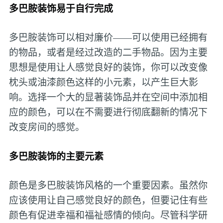
多巴胺装饰易于自行完成
多巴胺装饰可以相对廉价——可以使用已经拥有
的物品，或者是经过改造的二手物品。因为主要
思想是使用让人感觉良好的装饰，你可以改变像
枕头或油漆颜色这样的小元素，以产生巨大影
响。选择一个大的显著装饰品并在空间中添加相
应的颜色，可以在不需要进行彻底翻新的情况下
改变房间的感觉。
多巴胺装饰的主要元素
颜色是多巴胺装饰风格的一个重要因素。虽然你
应该使用让自己感觉良好的颜色，但要记住有些
颜色有促进幸福和福祉感情的倾向。尽管科学研