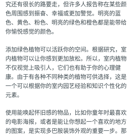
究还有很长的路要走，但许多人报告称在某些颜
色周围感到振奋、幸福或更加警觉。明亮的蓝
色、黄色、粉色、明亮的绿色和橙色都是能带给
你愉悦感觉的颜色。
添加绿色植物可以活跃你的空间。根据研究，室
内植物可以让你感到更加放松。所以，室内植物
不仅视觉上吸引人，它们也有助于你的心理健
康。由于有各种不同种类的植物可供选择，这是
一个可以根据你的室内园艺经验和知识个性化的
元素。
使用能唤起怀旧感的物品，比如你童年时最喜欢
的电影海报，或者是能让你想起一个喜欢的地方
的图案，是实现多巴胺装饰外观的重要一步。那