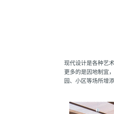
现代设计是各种艺
更多的是因地制宜
园、小区等场所增