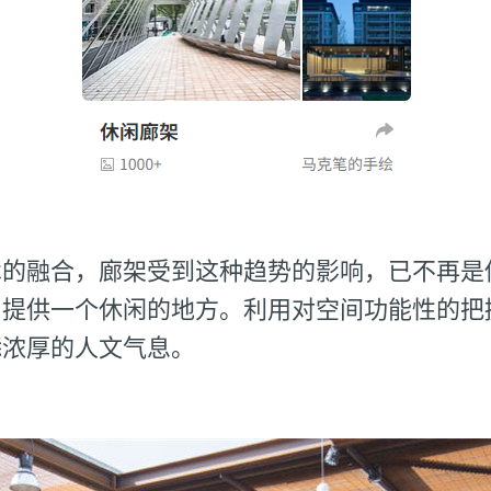
术的融合，廊架受到这种趋势的影响，已不再是
，提供一个休闲的地方。利用对空间功能性的把
添浓厚的人文气息。