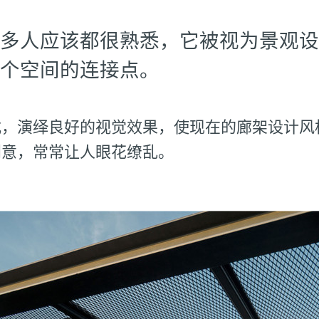
多人应该都很熟悉，它被视为景观设
个空间的连接点。
式，演绎良好的视觉效果，使现在的廊架设计风
创意，常常让人眼花缭乱。