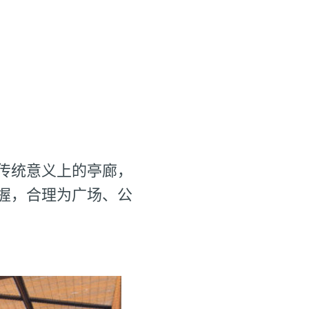
传统意义上的亭廊，
握，合理为广场、公