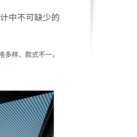
计中不可缺少的
格多样、款式不一，