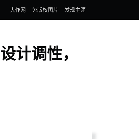
大作网
免版权图片
发现主题
准设计调性，