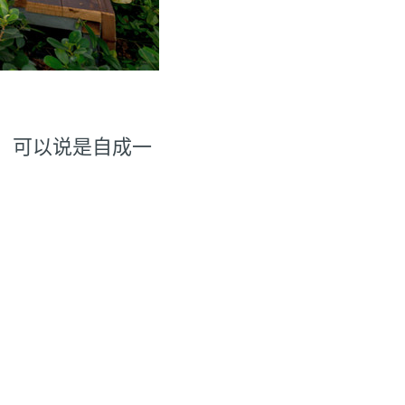
”，可以说是自成一