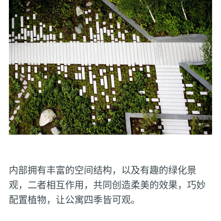
内部拥有丰富的空间结构，以及有趣的绿化景
观，二者相互作用，共同创造柔美的效果，巧妙
配置植物，让公寓四季皆可观。