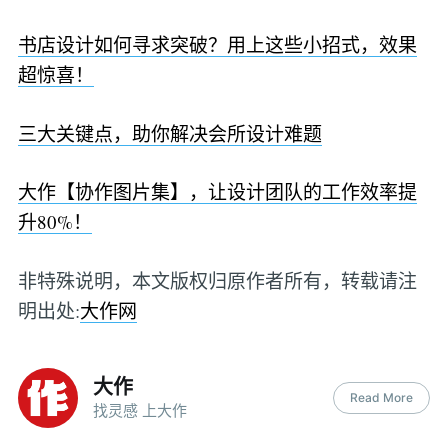
书店设计如何寻求突破？用上这些小招式，效果
超惊喜！
三大关键点，助你解决会所设计难题
大作【协作图片集】，让设计团队的工作效率提
升80%！
非特殊说明，本文版权归原作者所有，转载请注
明出处:
大作网
大作
Read More
找灵感 上大作