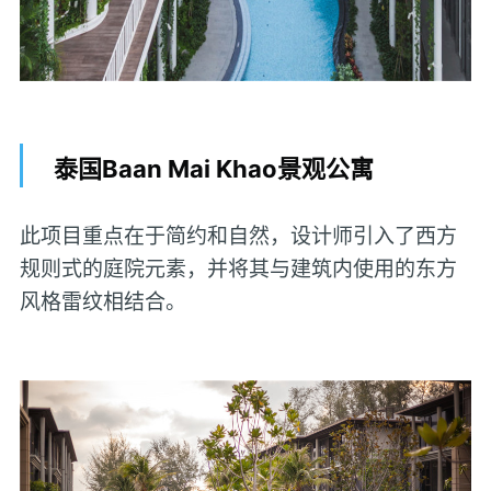
泰国Baan Mai Khao景观公寓
此项目重点在于简约和自然，设计师引入了西方
规则式的庭院元素，并将其与建筑内使用的东方
风格雷纹相结合。