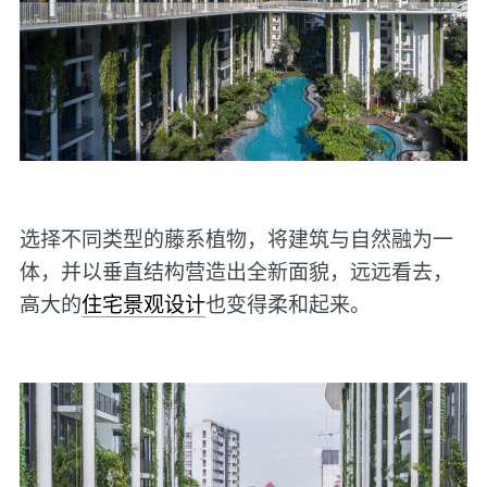
选择不同类型的藤系植物，将建筑与自然融为一
体，并以垂直结构营造出全新面貌，远远看去，
高大的
住宅景观设计
也变得柔和起来。