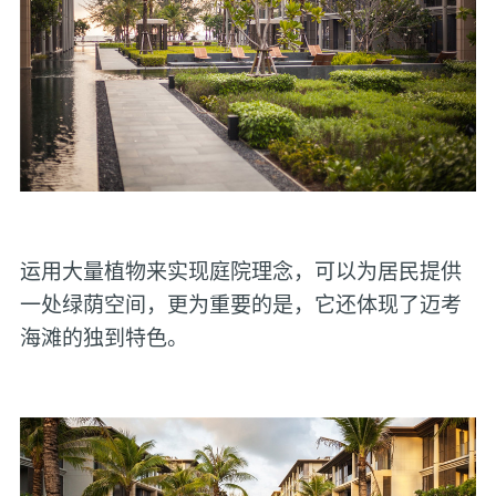
运用大量植物来实现庭院理念，可以为居民提供
一处绿荫空间，更为重要的是，它还体现了迈考
海滩的独到特色。