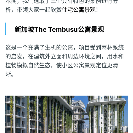
本期，我们选取了三个具有特色的案例进行分
析，带领大家一起欣赏
住宅公寓景观
！
新加坡The Tembusu公寓景观
这是一个充满了生机的公寓，项目受到雨林系统
的启发，在建筑外立面和周边环境之间，用水和
植物模拟自然生态，使小区公寓景观定位更清
晰。