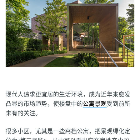
现代人追求更宜居的生活环境，成为近年来愈发
凸显的市场趋势，使楼盘中的
公寓景观
受到前所
未有的关注。
很多小区，尤其是一些高档公寓，把景观绿化定