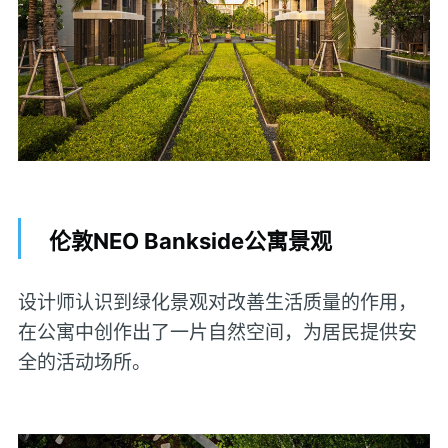
伦敦NEO Bankside公寓景观
设计师认识到绿化景观对改善生活质量的作用，
在公寓中创作出了一片自然空间，为居民提供安
全的活动场所。