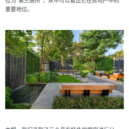
位为“第三居所”，从中可以看出它在房地产中的
重要地位。