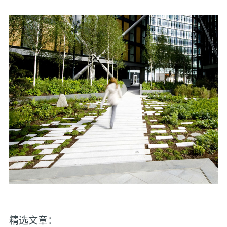
精选文章：