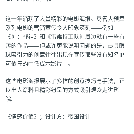
这一年涌现了大量精彩的电影海报。尽管大预算
系列电影的营销宣传令人印象深刻——例如
《创：战神》和《雷霆特工队》周边就有一些有
趣的作品——但或许更能说明问题的是，最具眼
球吸引力的创意往往出现在宣传那些没有知名IP
可依靠的中低成本影片上。
这些电影海报展示了多样的创意技巧与手法，正
以出人意料且精彩纷呈的方式吸引观众走进影
院。
《情感价值》；设计方：帝国设计