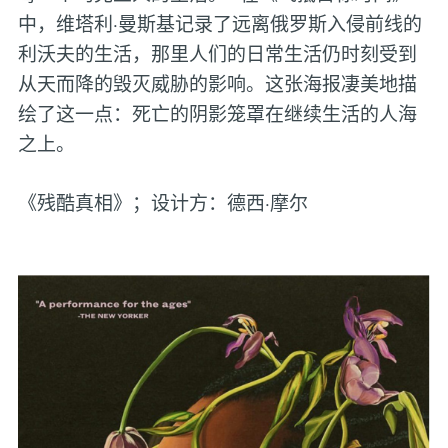
中，维塔利·曼斯基记录了远离俄罗斯入侵前线的
利沃夫的生活，那里人们的日常生活仍时刻受到
从天而降的毁灭威胁的影响。这张海报凄美地描
绘了这一点：死亡的阴影笼罩在继续生活的人海
之上。
《残酷真相》；设计方：德西·摩尔