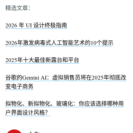
精选文章：
2026 年 UI 设计终极指南
2026年激发病毒式人工智能艺术的10个提示
2025年十大最佳新露台和平台
谷歌的Gemini AI：虚拟销售员将在2025年彻底改
变电子商务
拟物化、新拟物化、玻璃化：你应该选择哪种用
户界面设计风格？