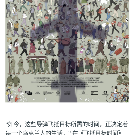
“如今，这些导弹飞抵目标所需的时间，正决定着
每一个乌克兰人的生活。” 在《飞抵目标时间》