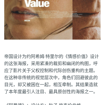
帝国设计为约阿希姆·特里尔的《情感价值》设计
的这张海报，采用紧凑的裁剪和幽闭的构图，呼
应了影片关于父权控制和代际创伤重构的主题。
在这种非传统的视觉层次中，角色们回避彼此的
目光，却又被困在一起，相互牵制。其结果造就
了本年度最引人注目、最具原创性的海报之一。