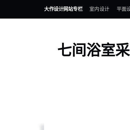
大作设计网站专栏
室内设计
平面
七间浴室采