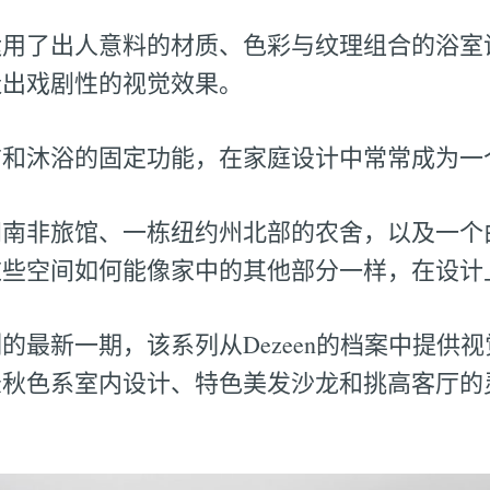
运用了出人意料的材质、色彩与纹理组合的浴室
造出戏剧性的视觉效果。
洁和沐浴的固定功能，在家庭设计中常常成为一
间南非旅馆、一栋纽约州北部的农舍，以及一个
这些空间如何能像家中的其他部分一样，在设计
的最新一期，该系列从Dezeen的档案中提供
录秋色系室内设计、特色美发沙龙和挑高客厅的