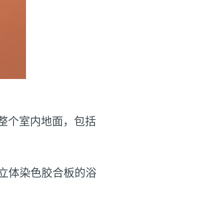
于整个室内地面，包括
覆有立体染色胶合板的浴