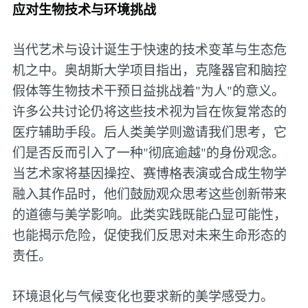
应对生物技术与环境挑战
当代艺术与设计诞生于快速的技术变革与生态危
机之中。奥胡斯大学项目指出，克隆器官和脑控
假体等生物技术干预日益挑战着"为人"的意义。
许多公共讨论仍将这些技术视为旨在恢复常态的
医疗辅助手段。后人类美学则邀请我们思考，它
们是否反而引入了一种"彻底逾越"的身份观念。
当艺术家将基因操控、赛博格表演或合成生物学
融入其作品时，他们鼓励观众思考这些创新带来
的道德与美学影响。此类实践既能凸显可能性，
也能揭示危险，促使我们反思对未来生命形态的
责任。
环境退化与气候变化也要求新的美学感受力。