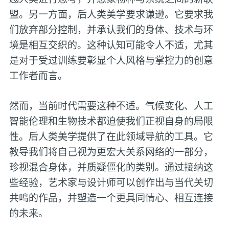
盟。另一方面，后人类美学要求谦逊。它要求我
们放弃部分控制，并承认我们的身体、技术与环
境是相互交织的。这种认知可能令人不适，尤其
是对于受过训练要彰显个人风格与掌控力的创意
工作者而言。
然而，当前时代需要这种不适。气候变化、人工
智能伦理和生物技术都迫使我们正视自身的局限
性。后人类美学提供了在此领域导航的工具。它
教导我们将自己视为更宏大关系网络的一部分，
珍视混合身体，并质疑僵化的类别。通过接纳这
些经验，艺术家与设计师可以创作出与当代关切
共鸣的作品，并塑造一个更具同情心、相互连接
的未来。