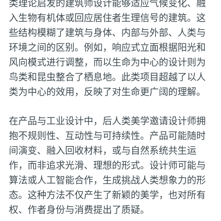
类理论启发的建筑师设计能够适应气候变化、融
入生物有机体或回应居住者生理信号的建筑。这
些结构模糊了建筑与身体、内部与外部、人类与
环境之间的区别。例如，响应式立面根据阳光和
风向模式进行调整，而以生命为中心的设计则为
鸟类和昆虫整合了栖息地。此类项目超越了以人
类为中心的效用，反映了对生命更广阔的理解。
在产品与工业设计中，后人类美学邀请设计师拥
抱不规则性、互动性与可持续性。产品可能随时
间演变、融入回收材料，或与自然系统共生运
作，而非追求光滑、理想的形式。设计师可能与
算法或人工智能合作，生成挑战人类想象力的形
态。这种方法不仅产生了新颖的美学，也对所有
权、作者身份与消费提出了质疑。