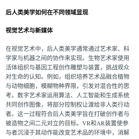
后人类美学如何在不同领域显现
视觉艺术与新媒体
在视觉艺术中，后人类美学通常通过艺术家、科
学家与机器之间的协作来实现。生物艺术家使用
活体组织与基因工程创作雕塑与装置，挑战观众
对生命的认知。例如，组织培养艺术品融合植物
与动物细胞，模糊物种界限，引发对混合性的思
考。数字艺术家运用算法、人工智能和生成系统
共同创作图像，将部分控制权让渡给非人类行动
者。这一过程符合后人类美学旨在打破创作者与
被造物之间二元对立的目标。VR和AR装置使参
与者沉浸于其动作能改变艺术品的环境中，消解