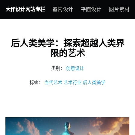
大作设计网站专栏
室内设计
平面设计
图片素材
后人类美学：探索超越人类界
限的艺术
类别：
创意设计
标签：
当代艺术
艺术行业
后人类美学