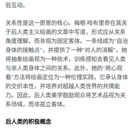
验互动。
关系性是这一愿景的核心。梅根·哈布里奇在其关
于后人类主义绘画的文章中写道，形式应从关系
角度理解，而非视为固定客体。一条线成为"自治
身体的接触点"，并提供了一种"对人的消解"。她
将抽象绘画视为一种技术，训练感知去看见人类
与非人类身体之间的关系。此外，她的"用心观
看"方法将绘画定位为一种伦理实践，它承认身体
的交织本性，并培养对超越人类世界的共情能
力。因此，后人类美学鼓励观众将艺术品视为关
系场域，而非孤立客体。
后人类的积极概念