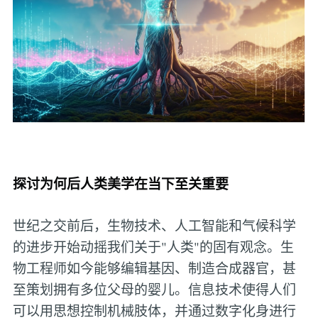
探讨为何后人类美学在当下至关重要
世纪之交前后，生物技术、人工智能和气候科学
的进步开始动摇我们关于"人类"的固有观念。生
物工程师如今能够编辑基因、制造合成器官，甚
至策划拥有多位父母的婴儿。信息技术使得人们
可以用思想控制机械肢体，并通过数字化身进行