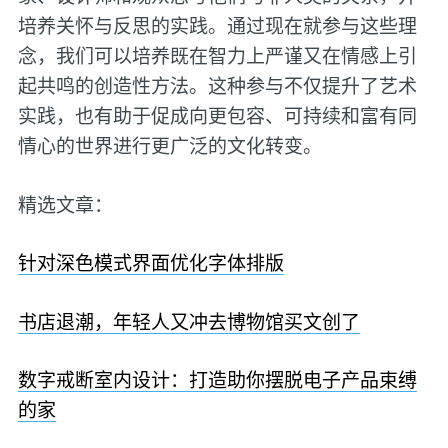
培养关怀与反思的实践。通过现在就参与这些理
念，我们可以培养既在智力上严谨又在情感上引
起共鸣的创造性方法。这种参与不仅提升了艺术
实践，也有助于促成向更包容、可持续和富有同
情心的世界进行更广泛的文化转变。
精选文章：
针对深色模式界面优化字体排版
书店退潮，年轻人又冲去博物馆买文创了
数字戒断室内设计：打造助你摆脱电子产品束缚
的家