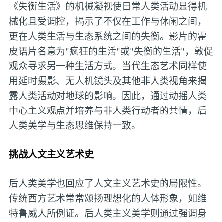
《失衡生活》的机械凝视使日常人类活动显得机
械化且受调控，揭示了不仅在工作与休闲之间，
更在人类生活与生态系统之间的失衡。影片的霍
皮语片名意为"疯狂的生活"或"失衡的生活"，敦促
观众寻求另一种生活方式。当代生态艺术同样使
用延时摄影、无人机镜头及其他非人类视角来揭
露人类活动对地球的影响。因此，通过动摇人类
中心主义观点并培养与非人类行动者的共情，后
人类美学与生态思维保持一致。
挑战人文主义艺术史
后人类美学也回应了人文主义艺术史的局限性。
传统西方艺术常常颂扬理想化的人体形象，如维
特鲁威人所例证。后人类主义美学则通过强调身