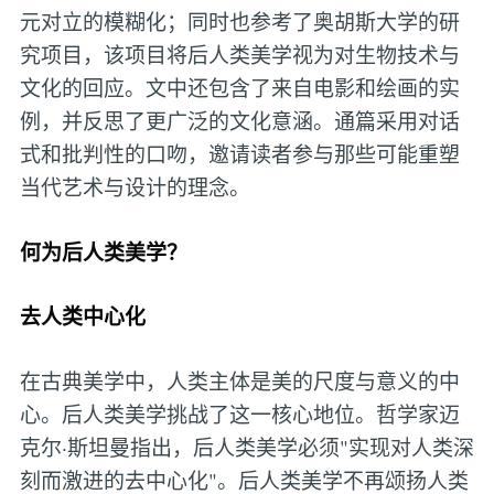
元对立的模糊化；同时也参考了奥胡斯大学的研
究项目，该项目将后人类美学视为对生物技术与
文化的回应。文中还包含了来自电影和绘画的实
例，并反思了更广泛的文化意涵。通篇采用对话
式和批判性的口吻，邀请读者参与那些可能重塑
当代艺术与设计的理念。
何为后人类美学？
去人类中心化
在古典美学中，人类主体是美的尺度与意义的中
心。后人类美学挑战了这一核心地位。哲学家迈
克尔·斯坦曼指出，后人类美学必须"实现对人类深
刻而激进的去中心化"。后人类美学不再颂扬人类