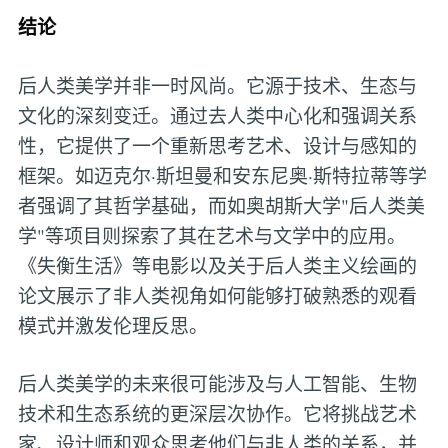
结论
后人类美学并非一时风尚。它源于技术、生态与
文化的深刻变迁。通过去人类中心化和强调关系
性，它提供了一个重新思考艺术、设计与感知的
框架。如迈克尔·斯坦曼和安东尼奥·斯特拉蒂等学
者强调了其哲学基础，而如奥胡斯大学"后人类美
学"等项目则探索了其在艺术与文学中的应用。
《失衡生活》等电影以及关于后人类主义绘画的
论文展示了非人类视角如何能够打破熟悉的观看
模式并激发伦理反思。
后人类美学的未来很可能涉及与人工智能、生物
技术和生态系统的更深层次协作。它将挑战艺术
家、设计师和观众思考他们与非人类的关系，并