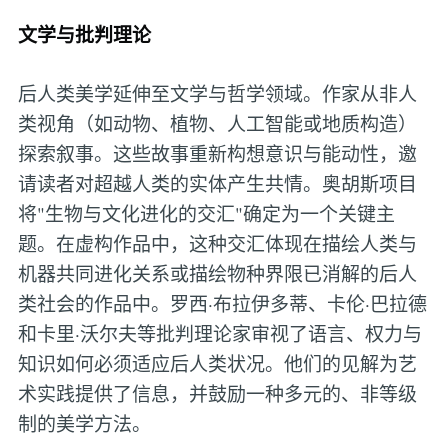
文学与批判理论
后人类美学延伸至文学与哲学领域。作家从非人
类视角（如动物、植物、人工智能或地质构造）
探索叙事。这些故事重新构想意识与能动性，邀
请读者对超越人类的实体产生共情。奥胡斯项目
将"生物与文化进化的交汇"确定为一个关键主
题。在虚构作品中，这种交汇体现在描绘人类与
机器共同进化关系或描绘物种界限已消解的后人
类社会的作品中。罗西·布拉伊多蒂、卡伦·巴拉德
和卡里·沃尔夫等批判理论家审视了语言、权力与
知识如何必须适应后人类状况。他们的见解为艺
术实践提供了信息，并鼓励一种多元的、非等级
制的美学方法。