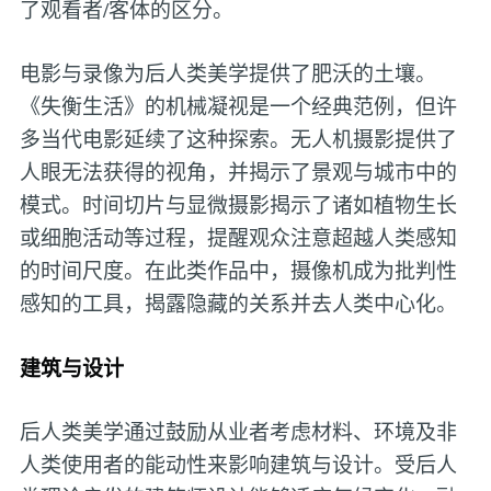
了观看者/客体的区分。
电影与录像为后人类美学提供了肥沃的土壤。
《失衡生活》的机械凝视是一个经典范例，但许
多当代电影延续了这种探索。无人机摄影提供了
人眼无法获得的视角，并揭示了景观与城市中的
模式。时间切片与显微摄影揭示了诸如植物生长
或细胞活动等过程，提醒观众注意超越人类感知
的时间尺度。在此类作品中，摄像机成为批判性
感知的工具，揭露隐藏的关系并去人类中心化。
建筑与设计
后人类美学通过鼓励从业者考虑材料、环境及非
人类使用者的能动性来影响建筑与设计。受后人