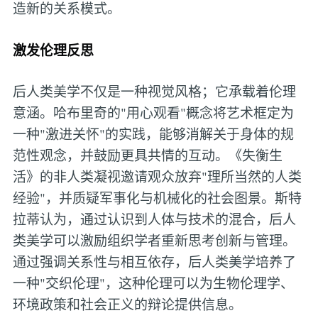
造新的关系模式。
激发伦理反思
后人类美学不仅是一种视觉风格；它承载着伦理
意涵。哈布里奇的"用心观看"概念将艺术框定为
一种"激进关怀"的实践，能够消解关于身体的规
范性观念，并鼓励更具共情的互动。《失衡生
活》的非人类凝视邀请观众放弃"理所当然的人类
经验"，并质疑军事化与机械化的社会图景。斯特
拉蒂认为，通过认识到人体与技术的混合，后人
类美学可以激励组织学者重新思考创新与管理。
通过强调关系性与相互依存，后人类美学培养了
一种"交织伦理"，这种伦理可以为生物伦理学、
环境政策和社会正义的辩论提供信息。