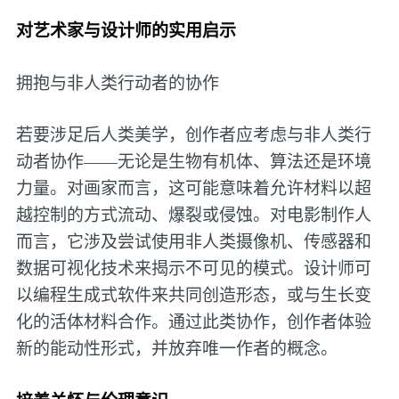
对艺术家与设计师的实用启示
拥抱与非人类行动者的协作
若要涉足后人类美学，创作者应考虑与非人类行
动者协作——无论是生物有机体、算法还是环境
力量。对画家而言，这可能意味着允许材料以超
越控制的方式流动、爆裂或侵蚀。对电影制作人
而言，它涉及尝试使用非人类摄像机、传感器和
数据可视化技术来揭示不可见的模式。设计师可
以编程生成式软件来共同创造形态，或与生长变
化的活体材料合作。通过此类协作，创作者体验
新的能动性形式，并放弃唯一作者的概念。