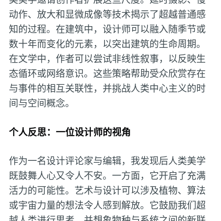
动作、放大和显微成像等技术揭示了超越普通感
知的过程。在建筑中，设计师可以融入随季节或
数十年而变化的元素，以突出建筑的生命周期。
在文学中，作者可以尝试非线性叙事，以反映生
态循环或网络意识。这些策略帮助受众欣赏存在
与事件的相互关联性，并挑战人类中心主义的时
间与空间概念。
个人反思：一位设计师的视角
作为一名设计评论家与编辑，我发现后人类美学
既鼓舞人心又令人不安。一方面，它开启了充满
活力的可能性。艺术与设计可以涉及植物、算法
或宇宙力量的想法令人感到解放。它鼓励我们超
越人类进行思考，并想象物种与系统之间的新联