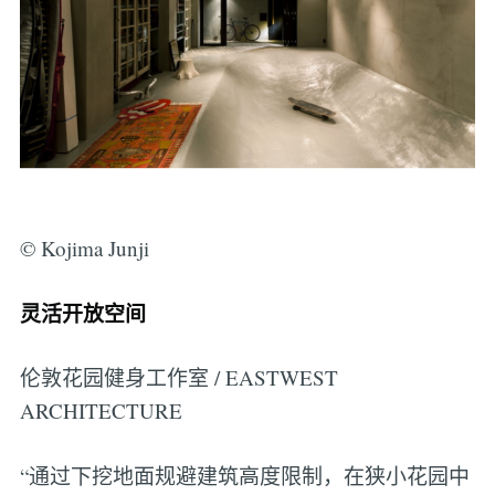
© Kojima Junji
灵活开放空间
伦敦花园健身工作室 / EASTWEST
ARCHITECTURE
“通过下挖地面规避建筑高度限制，在狭小花园中