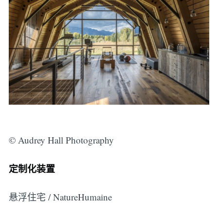
© Audrey Hall Photography
定制化装置
悬浮住宅 / NatureHumaine