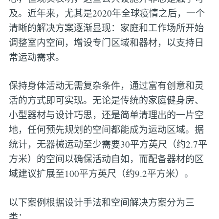
及。近年来，尤其是2020年全球疫情之后，一个
清晰的解决方案逐渐显现：家庭和工作场所开始
调整室内空间，增设专门区域和器材，以支持日
常运动需求。
保持身体活动无需复杂条件，通过富有创意和灵
活的方式即可实现。无论是传统的家庭健身房、
小型器材与设计巧思，还是简单清理出的一片空
地，任何预先规划的空间都能成为运动区域。据
统计，无器械运动至少需要30平方英尺（约2.7平
方米）的空间以确保活动自如，而配备器材的区
域建议扩展至100平方英尺（约9.2平方米）。
以下案例根据设计手法和空间解决方案分为三
类：