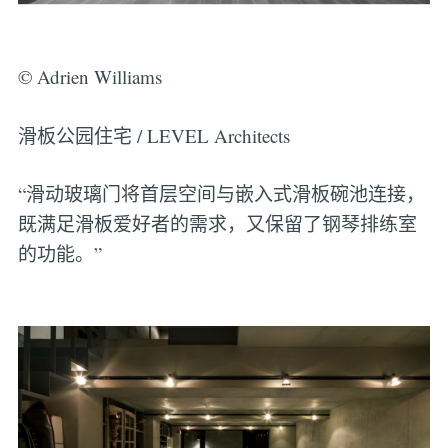
© Adrien Williams
滑板公园住宅 / LEVEL Architects
“滑动玻璃门将首层空间与嵌入式滑板碗池连接，
既满足滑板爱好者的需求，又保留了钢琴排练室
的功能。”