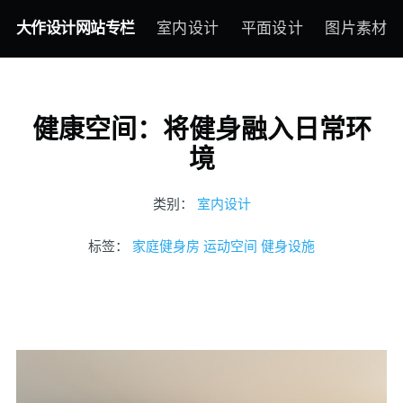
大作设计网站专栏
室内设计
平面设计
图片素材
健康空间：将健身融入日常环
境
类别：
室内设计
标签：
家庭健身房
运动空间
健身设施