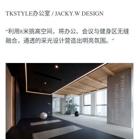
TKSTYLE办公室 / JACKY.W DESIGN
“利用8米挑高空间，将办公、会议与健身区无缝
融合，通透的采光设计营造出明亮氛围。”