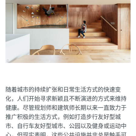
随着城市的持续扩张和日常生活方式的快速变
化，人们开始寻求新颖且不断演进的方式来维持
健康。尽管规划师和建筑师长期以来一直致力于
推广积极的生活方式，例如打造步行友好型城
市、自行车友好型城市、公园以及健身或运动中
心，但现实表明，这些公共设施并非总是触手可