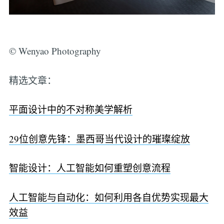
© Wenyao Photography
精选文章：
平面设计中的不对称美学解析
29位创意先锋：墨西哥当代设计的璀璨绽放
智能设计：人工智能如何重塑创意流程
人工智能与自动化：如何利用各自优势实现最大
效益