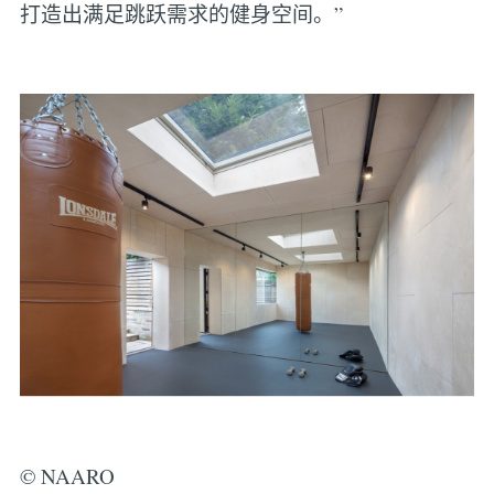
打造出满足跳跃需求的健身空间。”
© NAARO