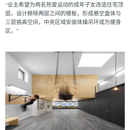
“业主希望为两名热爱运动的成年子女改造住宅顶
层。设计移除两层之间的楼板，形成悬空盒体与
三层挑高空间，中央区域安装体操吊环成为健身
区。”