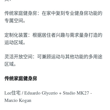
传统家庭健身房：在家中复刻专业健身房功能的
专属空间。
定制化装置：根据居住者兴趣与需求量身打造的
运动区域。
灵活开放空间：可兼顾运动与其他功能的多用途
区域。
传统家庭健身房
Lee住宅 / Eduardo Glycerio + Studio MK27 -
Marcio Kogan