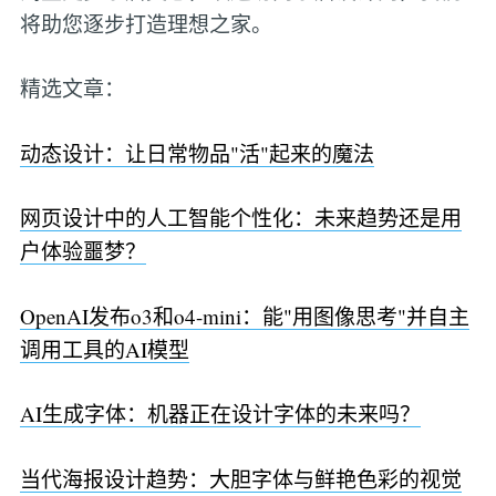
将助您逐步打造理想之家。
精选文章：
动态设计：让日常物品"活"起来的魔法
网页设计中的人工智能个性化：未来趋势还是用
户体验噩梦？
OpenAI发布o3和o4-mini：能"用图像思考"并自主
调用工具的AI模型
AI生成字体：机器正在设计字体的未来吗？
当代海报设计趋势：大胆字体与鲜艳色彩的视觉