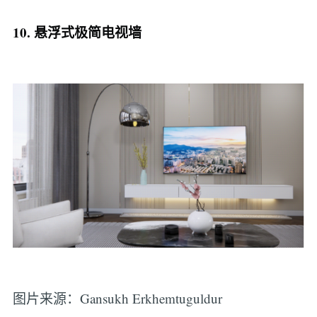
10. 悬浮式极简电视墙
图片来源：Gansukh Erkhemtuguldur