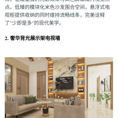
点。低矮的模块化米色沙发围合空间，悬浮式电
视柜提供收纳的同时维持流畅线条，完美诠释
了"少即是多"的现代美学。
2. 奢华背光展示架电视墙