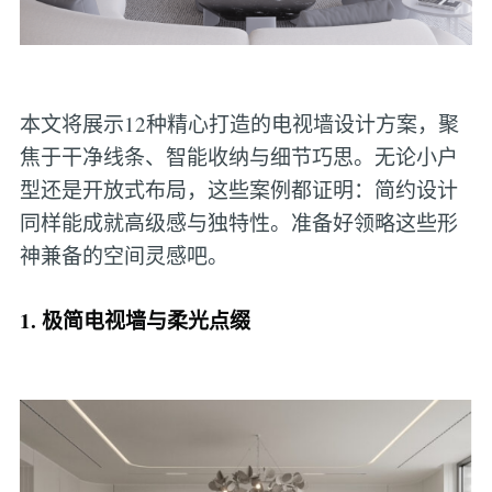
本文将展示12种精心打造的电视墙设计方案，聚
焦于干净线条、智能收纳与细节巧思。无论小户
型还是开放式布局，这些案例都证明：简约设计
同样能成就高级感与独特性。准备好领略这些形
神兼备的空间灵感吧。
1. 极简电视墙与柔光点缀