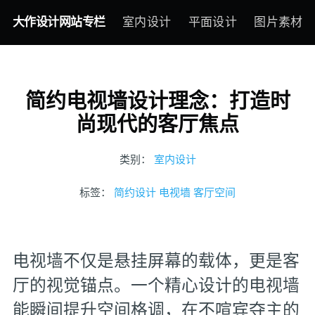
大作设计网站专栏
室内设计
平面设计
图片素材
简约电视墙设计理念：打造时
尚现代的客厅焦点
类别：
室内设计
标签：
简约设计
电视墙
客厅空间
电视墙不仅是悬挂屏幕的载体，更是客
厅的视觉锚点。一个精心设计的电视墙
能瞬间提升空间格调，在不喧宾夺主的