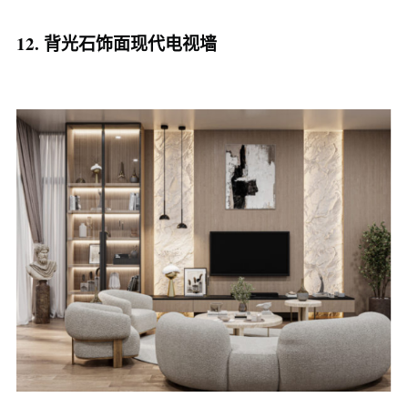
12. 背光石饰面现代电视墙