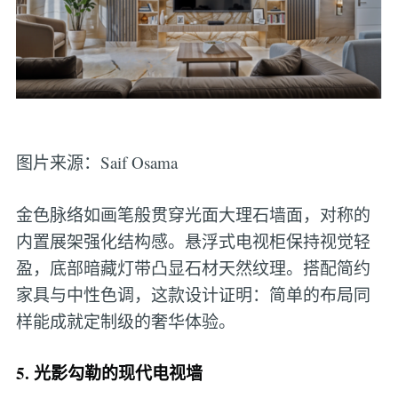
图片来源：Saif Osama
金色脉络如画笔般贯穿光面大理石墙面，对称的
内置展架强化结构感。悬浮式电视柜保持视觉轻
盈，底部暗藏灯带凸显石材天然纹理。搭配简约
家具与中性色调，这款设计证明：简单的布局同
样能成就定制级的奢华体验。
5. 光影勾勒的现代电视墙