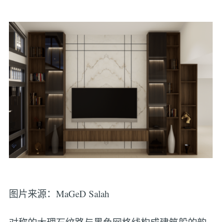
图片来源：MaGeD Salah