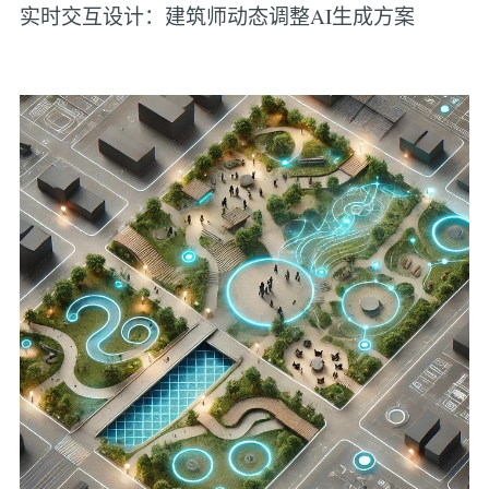
实时交互设计：建筑师动态调整AI生成方案