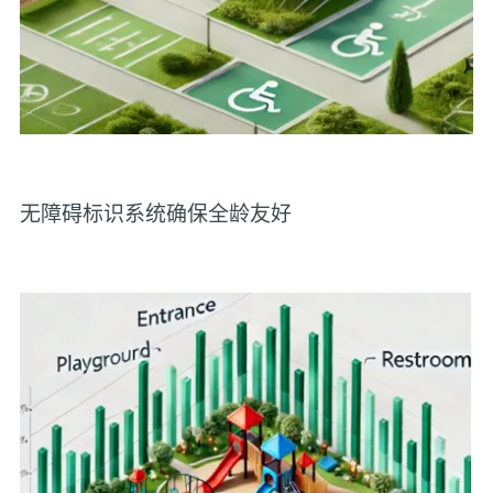
无障碍标识系统确保全龄友好