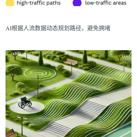
AI根据人流数据动态规划路径，避免拥堵