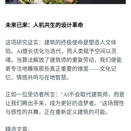
未来已来：人机共生的设计革命
这项研究证实：建筑的终极使命是塑造人文体
验。AI擅长优化与迭代，而人类赋予空间以灵
魂。当算法解放了建筑师的重复劳动，我们便能
更专注地雕琢那些真正重要的维度——文化记
忆、情感共鸣与在地智慧。
正如一位受访者所言："AI不会取代建筑师，而是
让我们腾出手来，成为更好的造梦者。"这场理性
与感性的共舞，正在重新定义建筑的可能。
精选文章：