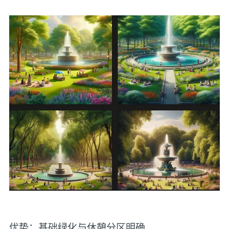
优势：基础绿化与休憩分区明确