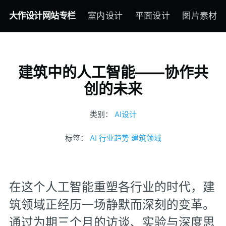
大作设计网站专栏
室内设计
平面设计
图片素材
建筑中的人工智能——协作共
创的未来
类别：
AI设计
标签：
AI
行业趋势
建筑领域
在这个人工智能重塑各行业的时代，建
筑领域正经历一场静默而深刻的变革。
通过为期三个月的访谈、实验与深度思