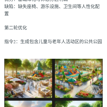
缺陷：缺失座椅、游乐设施、卫生间等人性化配
置
第二轮优化
指令2：生成包含儿童与老年人活动区的公共公园