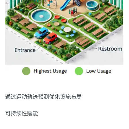
通过运动轨迹预测优化设施布局
可持续性赋能