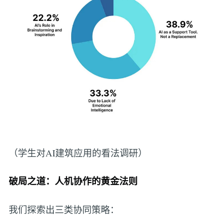
（学生对AI建筑应用的看法调研）
破局之道：人机协作的黄金法则
我们探索出三类协同策略：