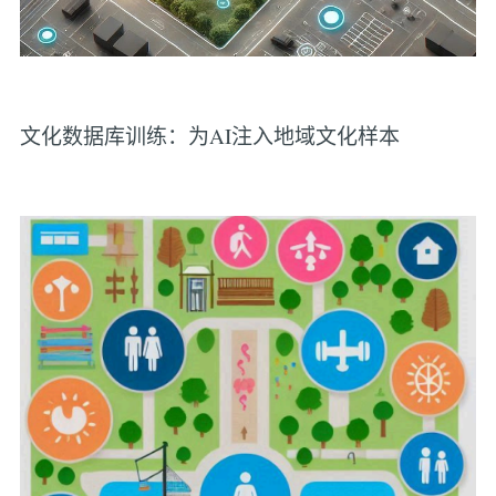
文化数据库训练：为AI注入地域文化样本