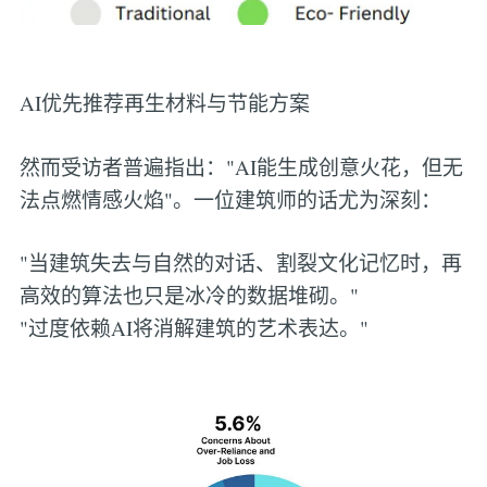
AI优先推荐再生材料与节能方案
然而受访者普遍指出："AI能生成创意火花，但无
法点燃情感火焰"。一位建筑师的话尤为深刻：
"当建筑失去与自然的对话、割裂文化记忆时，再
高效的算法也只是冰冷的数据堆砌。"
"过度依赖AI将消解建筑的艺术表达。"