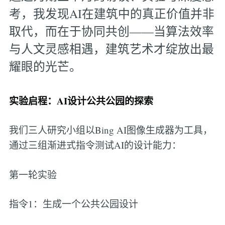
考，我发现AI在建筑中的真正价值并非
取代，而在于协同共创——当算法效率
与人文灵感相遇，建筑艺术才绽放出最
耀眼的光芒。
实验启程：AI设计公共公园的探索
我们三人研究小组以Bing AI图像生成器为工具，
通过三组渐进式指令测试AI的设计能力：
第一轮实验
指令1：生成一个公共公园设计