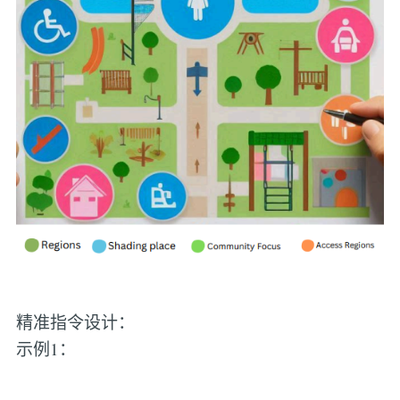
精准指令设计：
示例1：