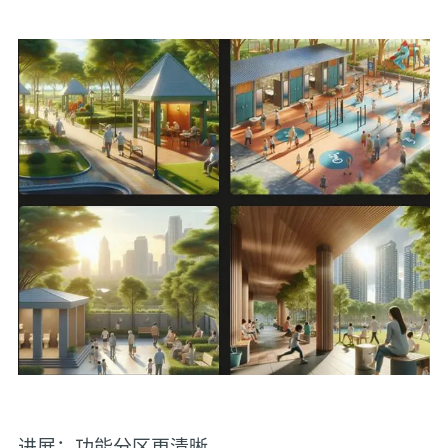
进展：功能分区更清晰