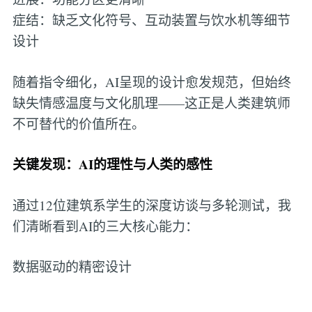
症结：缺乏文化符号、互动装置与饮水机等细节
设计
随着指令细化，AI呈现的设计愈发规范，但始终
缺失情感温度与文化肌理——这正是人类建筑师
不可替代的价值所在。
关键发现：AI的理性与人类的感性
通过12位建筑系学生的深度访谈与多轮测试，我
们清晰看到AI的三大核心能力：
数据驱动的精密设计