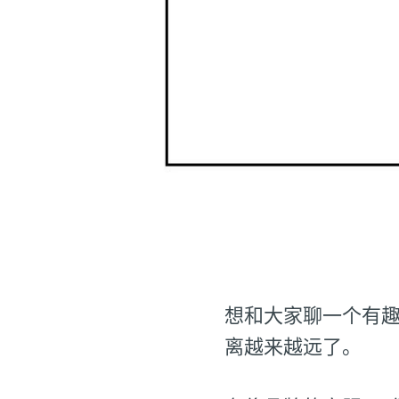
想和大家聊一个有
离越来越远了。