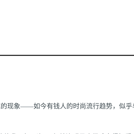
趣的现象——如今有钱人的时尚流行趋势，似乎