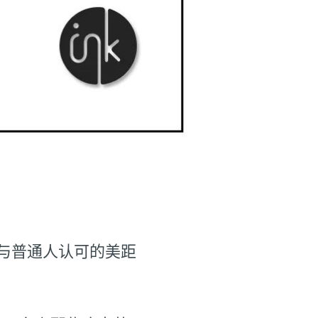
与普通人认可的美距