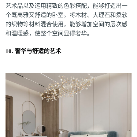
艺术品以及运用精致的色彩搭配，能够打造出一
个既高雅又舒适的卧室。将木材、大理石和柔软
的织物等材料混合使用，能够增加空间的层次感
和温暖感，使整个空间显得奢华。
10. 奢华与舒适的艺术