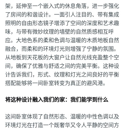
架，延伸至一个嵌入式的休息角落，进一步强化
了房间的和谐设计。一面引人注目的、带有集成
照明的自由形态镜子增添了空间的深度和艺术趣
味，与带有微妙纹理的墙壁的自然质感相互呼
应。大地色系的柔和色调与温暖的木质地板自然
融合，而柔和的环境灯光则增强了宁静的氛围。
从地板到天花板的大窗户让自然光线充盈整个空
间，确保了优雅与舒适之间的完美平衡。这种设
计告诉我们，形式、纹理和灯光之间良好的平衡
搭配能够将一间卧室转变为真正的避风港。
将这种设计融入我们的家：我们能学到什么
这间卧室体现了自然形态、温暖的中性色调以及
环境灯光在打造一个既奢华又令人平静的空间方