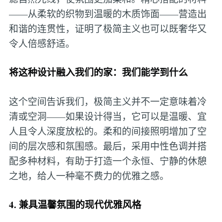
——从柔软的织物到温暖的木质饰面——营造出
和谐的连贯性，证明了极简主义也可以既奢华又
令人倍感舒适。
将这种设计融入我们的家：我们能学到什么
这个空间告诉我们，极简主义并不一定意味着冷
清或空洞——如果设计得当，它可以是温暖、宜
人且令人深度放松的。柔和的间接照明增加了空
间的层次感和氛围感。最后，采用中性色调并搭
配多种材料，有助于打造一个永恒、宁静的休憩
之地，给人一种毫不费力的优雅之感。
4. 兼具温馨氛围的现代优雅风格