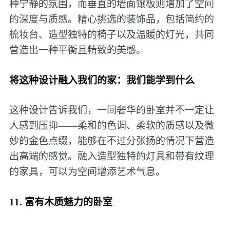
种宁静的氛围，而垂直的墙面镶板则增加了空间
的深度与质感。精心挑选的装饰品，包括简约的
梳妆台、造型独特的椅子以及温暖的灯光，共同
营造出一种平衡且精致的美感。
将这种设计融入我们的家：我们能学到什么
这种设计告诉我们，一间奢华的卧室并不一定让
人感到压抑——柔和的色调、柔软的质感以及微
妙的金色点缀，能够在不过分张扬的情况下营造
出高端的感觉。融入造型独特的灯具和带有纹理
的家具，可以为空间增添艺术气息。
11. 富有木质魅力的卧室