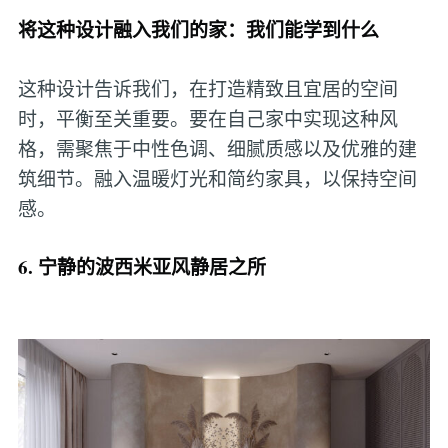
将这种设计融入我们的家：我们能学到什么
这种设计告诉我们，在打造精致且宜居的空间
时，平衡至关重要。要在自己家中实现这种风
格，需聚焦于中性色调、细腻质感以及优雅的建
筑细节。融入温暖灯光和简约家具，以保持空间
感。
6. 宁静的波西米亚风静居之所