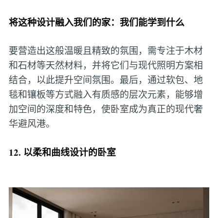
将这种设计融入我们的家：我们能学到什么
要营造出这般温暖且精致的氛围，需专注于木材
和石材等天然材料，并将它们与现代照明方案相
结合，以此提升空间氛围。最后，通过软包、地
毯和镶板等方式融入有质感的层次元素，能够增
加空间的深度和特色，使卧室成为真正的现代奢
华避风港。
12. 以柔和曲线设计的卧室