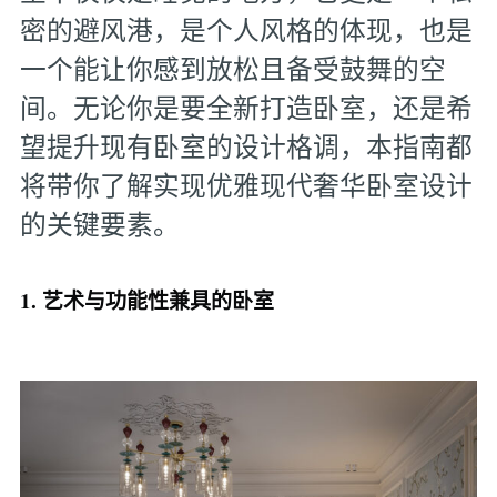
密的避风港，是个人风格的体现，也是
一个能让你感到放松且备受鼓舞的空
间。无论你是要全新打造卧室，还是希
望提升现有卧室的设计格调，本指南都
将带你了解实现优雅现代奢华卧室设计
的关键要素。
1. 艺术与功能性兼具的卧室