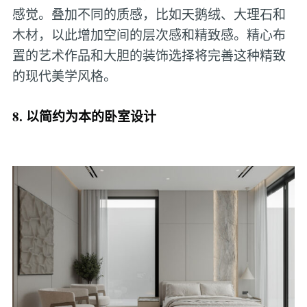
感觉。叠加不同的质感，比如天鹅绒、大理石和
木材，以此增加空间的层次感和精致感。精心布
置的艺术作品和大胆的装饰选择将完善这种精致
的现代美学风格。
8. 以简约为本的卧室设计