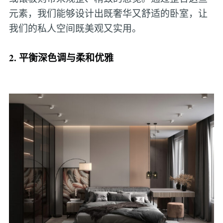
元素，我们能够设计出既奢华又舒适的卧室，让
我们的私人空间既美观又实用。
2. 平衡深色调与柔和优雅