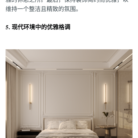
维持一个整洁且精致的氛围。
5. 现代环境中的优雅格调