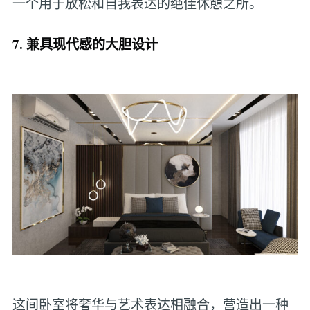
一个用于放松和自我表达的绝佳休憩之所。
7. 兼具现代感的大胆设计
这间卧室将奢华与艺术表达相融合，营造出一种