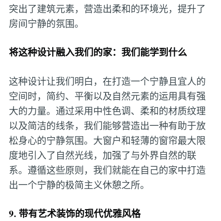
突出了建筑元素，营造出柔和的环境光，提升了
房间宁静的氛围。
将这种设计融入我们的家：我们能学到什么
这种设计让我们明白，在打造一个宁静且宜人的
空间时，简约、平衡以及自然元素的运用具有强
大的力量。通过采用中性色调、柔和的材质纹理
以及简洁的线条，我们能够营造出一种有助于放
松身心的宁静氛围。大窗户和轻薄的窗帘最大限
度地引入了自然光线，加强了与外界自然的联
系。遵循这些原则，我们就能在自己的家中打造
出一个宁静的极简主义休憩之所。
9. 带有艺术装饰的现代优雅风格