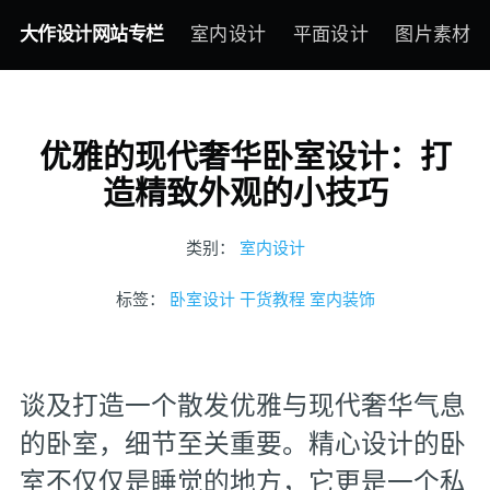
大作设计网站专栏
室内设计
平面设计
图片素材
优雅的现代奢华卧室设计：打
造精致外观的小技巧
类别：
室内设计
标签：
卧室设计
干货教程
室内装饰
谈及打造一个散发优雅与现代奢华气息
的卧室，细节至关重要。精心设计的卧
室不仅仅是睡觉的地方，它更是一个私