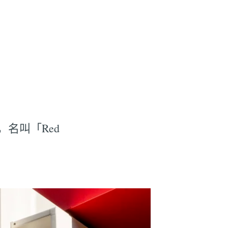
名叫「Red