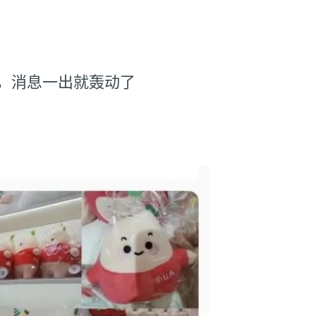
，消息一出就轰动了