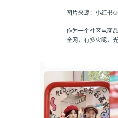
图片来源：小红书@RE
作为一个社区电商
全网，有多火呢，光