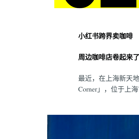
小红书跨界卖咖啡
周边咖啡店卷起来
最近，在上海新天地
Corner」，位于