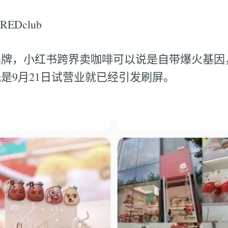
Dclub
品牌，小红书跨界卖咖啡可以说是自带爆火基因
是9月21日试营业就已经引发刷屏。