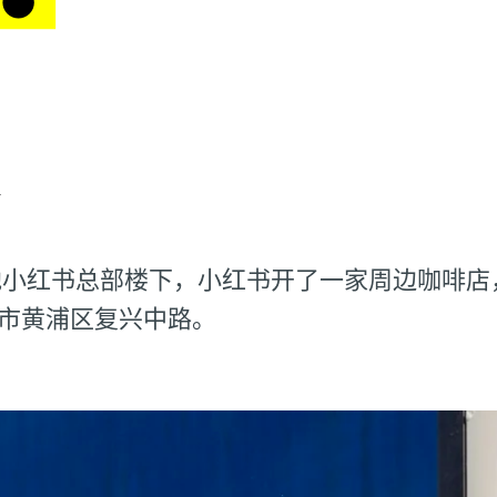
了
小红书总部楼下，小红书开了一家周边咖啡店，
上海市黄浦区复兴中路。