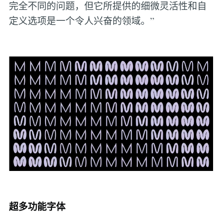
完全不同的问题，但它所提供的细微灵活性和自
定义选项是一个令人兴奋的领域。”
超多功能字体