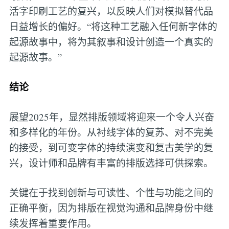
活字印刷工艺的复兴，以反映人们对模拟替代品
日益增长的偏好。“将这种工艺融入任何新字体的
起源故事中，将为其叙事和设计创造一个真实的
起源故事。”
结论
展望2025年，显然排版领域将迎来一个令人兴奋
和多样化的年份。从衬线字体的复苏、对不完美
的接受，到可变字体的持续演变和复古美学的复
兴，设计师和品牌有丰富的排版选择可供探索。
关键在于找到创新与可读性、个性与功能之间的
正确平衡，因为排版在视觉沟通和品牌身份中继
续发挥着重要作用。