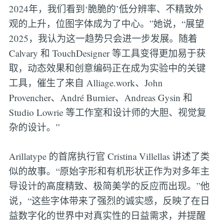
2024年，我们看到‘脆脆的’低分辨率、不精致外
观的上升，位图字体成为了中心。”她说，“展望
2025，我认为这一趋势只会进一步发展。随着
Calvary 和 TouchDesigner 等工具变得更加易于获
取，动态效果和创意编码正在成为实验中的关键
工具，催生了来自 Alliage.work、John
Provencher、André Burnier、Andreas Gysin 和
Studio Lowrie 等工作室和设计师的大胆、视觉复
杂的设计。”
Arillatype 的首席执行官 Cristina Villellas 讲述了类
似的故事。“原始字形和有机形状正作为对多年主
导设计的高度精致、极简美学的反应而出现。”他
说，“这些字体带来了强烈的诚实感，反映了在日
益数字化的世界中对真实性的日益需求，并提醒