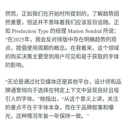
然而，正如我们在开始时所提到的，了解趋势固
然重要，但这并不意味着我们应该盲目追随。正
如 Production Type 的经理 Marion Sendral 所说：
“在2025年，我会反对排版中存在明确趋势的观
点，提倡使用周期的概念。在我看来，这个领域
的购买决策主要受到用户可见和易于获取的字体
的影响。
“无论是通过社交媒体还是其他平台，设计师和品
牌通常倾向于选择在特定上下文中呈现良好且吸
引人的字体。”她指出，“从这个意义上讲，关注
的重点不在于字体本身，而在于品牌叙事和曝
光，这种情况年复一年保持一致。”