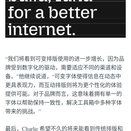
“我们将看到可变排版使用的进一步增长，因为品
牌受到数字化的驱动，需要适应不同的渠道和设
备。”他继续说道，“可变字体使得信息在动态中
更具表现力，而互动排版则将为更个性化的体验
提供可能。对于品牌而言，这意味着拥有单一的
字体以帮助保持一致性，解决工具箱中多种字体
带来的挑战。”
最后，Charlie 希望不久的将来能看到传统排版和