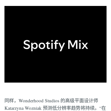
同样，Wonderhood Studios 的高级平面设计师
Katarzyna Wozniak 预测低分辨率趋势将持续。“在