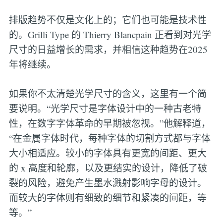
排版趋势不仅是文化上的；它们也可能是技术性
的。Grilli Type 的 Thierry Blancpain 正看到对光学
尺寸的日益增长的需求，并相信这种趋势在2025
年将继续。
如果你不太清楚光学尺寸的含义，这里有一个简
要说明。“光学尺寸是字体设计中的一种古老特
性，在数字字体革命的早期被忽视。”他解释道，
“在金属字体时代，每种字体的切割方式都与字体
大小相适应。较小的字体具有更宽的间距、更大
的 x 高度和轮廓，以及更结实的设计，降低了破
裂的风险，避免产生墨水溅射影响字母的设计。
而较大的字体则有细致的细节和紧凑的间距，等
等。”