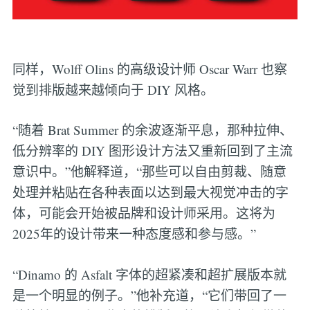
同样，Wolff Olins 的高级设计师 Oscar Warr 也察
觉到排版越来越倾向于 DIY 风格。
“随着 Brat Summer 的余波逐渐平息，那种拉伸、
低分辨率的 DIY 图形设计方法又重新回到了主流
意识中。”他解释道，“那些可以自由剪裁、随意
处理并粘贴在各种表面以达到最大视觉冲击的字
体，可能会开始被品牌和设计师采用。这将为
2025年的设计带来一种态度感和参与感。”
“Dinamo 的 Asfalt 字体的超紧凑和超扩展版本就
是一个明显的例子。”他补充道，“它们带回了一