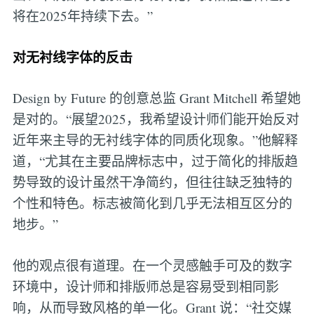
将在2025年持续下去。”
对无衬线字体的反击
Design by Future 的创意总监 Grant Mitchell 希望她
是对的。“展望2025，我希望设计师们能开始反对
近年来主导的无衬线字体的同质化现象。”他解释
道，“尤其在主要品牌标志中，过于简化的排版趋
势导致的设计虽然干净简约，但往往缺乏独特的
个性和特色。标志被简化到几乎无法相互区分的
地步。”
他的观点很有道理。在一个灵感触手可及的数字
环境中，设计师和排版师总是容易受到相同影
响，从而导致风格的单一化。Grant 说：“社交媒