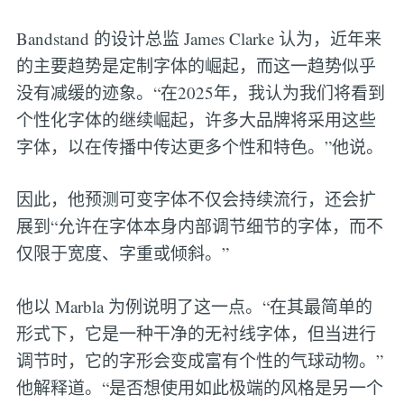
Bandstand 的设计总监 James Clarke 认为，近年来
的主要趋势是定制字体的崛起，而这一趋势似乎
没有减缓的迹象。“在2025年，我认为我们将看到
个性化字体的继续崛起，许多大品牌将采用这些
字体，以在传播中传达更多个性和特色。”他说。
因此，他预测可变字体不仅会持续流行，还会扩
展到“允许在字体本身内部调节细节的字体，而不
仅限于宽度、字重或倾斜。”
他以 Marbla 为例说明了这一点。“在其最简单的
形式下，它是一种干净的无衬线字体，但当进行
调节时，它的字形会变成富有个性的气球动物。”
他解释道。“是否想使用如此极端的风格是另一个