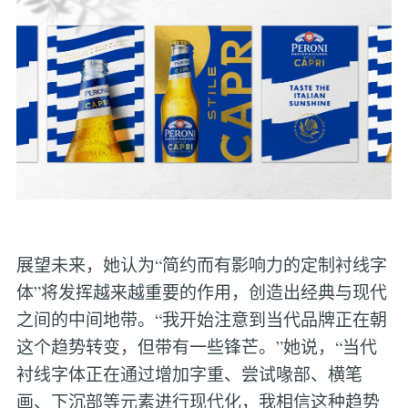
展望未来，她认为“简约而有影响力的定制衬线字
体”将发挥越来越重要的作用，创造出经典与现代
之间的中间地带。“我开始注意到当代品牌正在朝
这个趋势转变，但带有一些锋芒。”她说，“当代
衬线字体正在通过增加字重、尝试喙部、横笔
画、下沉部等元素进行现代化，我相信这种趋势