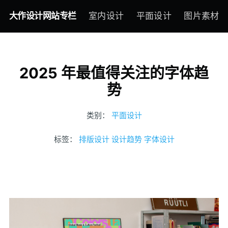
大作设计网站专栏
室内设计
平面设计
图片素材
2025 年最值得关注的字体趋
势
类别：
平面设计
标签：
排版设计
设计趋势
字体设计