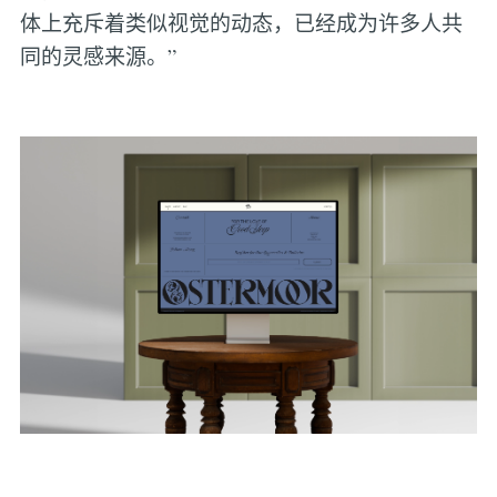
体上充斥着类似视觉的动态，已经成为许多人共
同的灵感来源。”