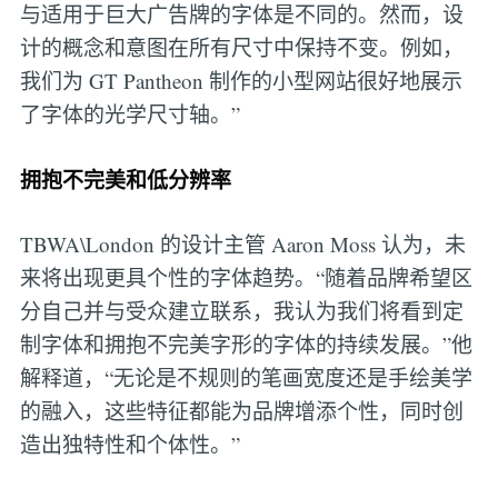
与适用于巨大广告牌的字体是不同的。然而，设
计的概念和意图在所有尺寸中保持不变。例如，
我们为 GT Pantheon 制作的小型网站很好地展示
了字体的光学尺寸轴。”
拥抱不完美和低分辨率
TBWA\London 的设计主管 Aaron Moss 认为，未
来将出现更具个性的字体趋势。“随着品牌希望区
分自己并与受众建立联系，我认为我们将看到定
制字体和拥抱不完美字形的字体的持续发展。”他
解释道，“无论是不规则的笔画宽度还是手绘美学
的融入，这些特征都能为品牌增添个性，同时创
造出独特性和个体性。”