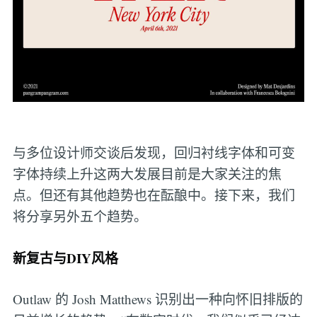
与多位设计师交谈后发现，回归衬线字体和可变
字体持续上升这两大发展目前是大家关注的焦
点。但还有其他趋势也在酝酿中。接下来，我们
将分享另外五个趋势。
新复古与DIY风格
Outlaw 的 Josh Matthews 识别出一种向怀旧排版的