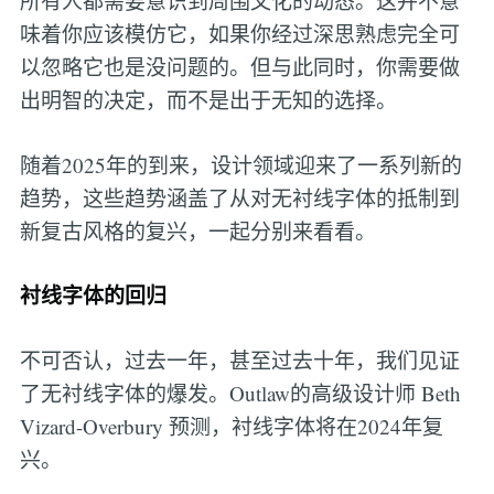
所有人都需要意识到周围文化的动态。这并不意
味着你应该模仿它，如果你经过深思熟虑完全可
以忽略它也是没问题的。但与此同时，你需要做
出明智的决定，而不是出于无知的选择。
随着2025年的到来，设计领域迎来了一系列新的
趋势，这些趋势涵盖了从对无衬线字体的抵制到
新复古风格的复兴，一起分别来看看。
衬线字体的回归
不可否认，过去一年，甚至过去十年，我们见证
了无衬线字体的爆发。Outlaw的高级设计师 Beth
Vizard-Overbury 预测，衬线字体将在2024年复
兴。