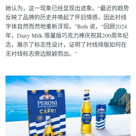
她认为，这一现象已经显现出迹象。“最近的趋势
反映了品牌的历史并唤起了怀旧情感，因此衬线
字体自然而然地重新浮现。”Beth 说，“回顾2024
年，Dairy Milk 限量版巧克力棒庆祝其200周年纪
念，展示了标志性设计，证明了衬线排版如何在
无衬线标志旁边脱颖而出。”