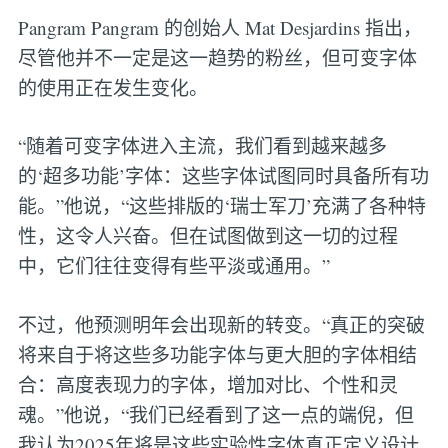
Pangram Pangram 的创始人 Mat Desjardins 指出，
尽管他并不一定是这一趋势的粉丝，但可变字体
的使用正在发生变化。
“随着可变字体进入主流，我们看到越来越多
的‘超多功能’字体：这些字体试图同时具备所有功
能。”他说，“这些排版的‘瑞士军刀’充满了各种特
性，这令人兴奋。但在试图做到这一切的过程
中，它们往往变得有些平淡或通用。”
不过，他预测明年会出现新的转变。“真正的突破
将来自于将这些多功能字体与更大胆的字体相结
合：高度表现力的字体，增加对比、个性和灵
魂。”他说，“我们已经看到了这一点的端倪，但
我认为2025年将是这些实验性字体真正定义设计