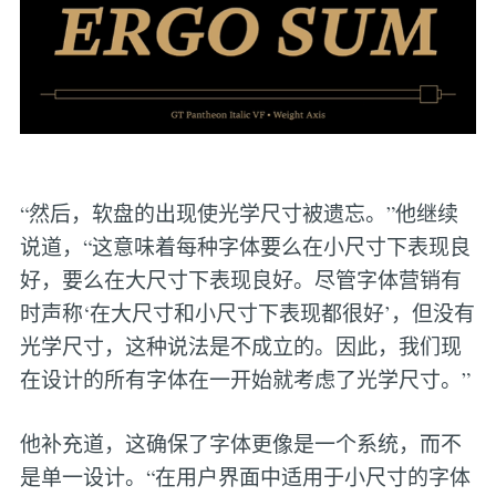
“然后，软盘的出现使光学尺寸被遗忘。”他继续
说道，“这意味着每种字体要么在小尺寸下表现良
好，要么在大尺寸下表现良好。尽管字体营销有
时声称‘在大尺寸和小尺寸下表现都很好’，但没有
光学尺寸，这种说法是不成立的。因此，我们现
在设计的所有字体在一开始就考虑了光学尺寸。”
他补充道，这确保了字体更像是一个系统，而不
是单一设计。“在用户界面中适用于小尺寸的字体