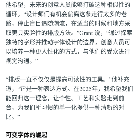
他希望，未来的创意人员能够打破这种相似性的
循环。“设计师们有机会偏离这条走得太多的老
路，停止盲目追随潮流，在适当的时候和地方采
取更具实验性的排版方法。”Grant 说，“通过探索
独特的字形并推动字体设计的边界，创意人员可
以培养一种更人性化的方式，与他们的受众进行
视觉沟通。”
“排版一直不仅仅是提高可读性的工具。”他补充
道，“它是一种表达方式。在2025年，我希望我们
能回归这一理念，让个性、工艺和实验走到前
台，为我们所习惯的单一化提供一种清新的对
比。”
可变字体的崛起