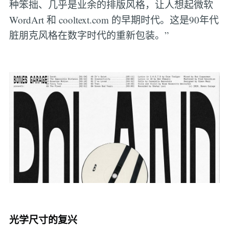
种笨拙、几乎是业余的排版风格，让人想起微软
WordArt 和 cooltext.com 的早期时代。这是90年代
脏朋克风格在数字时代的重新包装。”
光学尺寸的复兴