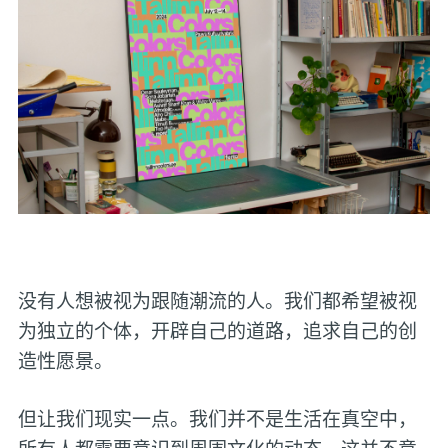
没有人想被视为跟随潮流的人。我们都希望被视
为独立的个体，开辟自己的道路，追求自己的创
造性愿景。
但让我们现实一点。我们并不是生活在真空中，