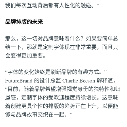
我们每次互动背后都有人性化的触碰。”
品牌排版的未来
那么，这一切对品牌意味着什么？如果要简单总
结一下，那就是定制字体现在非常重要，而且只
会变得更加重要。
“字体的变化始终是刷新品牌的有趣方式。”
FutureBrand 的设计总监 Charlie Beeson 解释道，
“目前，随着品牌希望增强视觉身份的独特性和归
属感，定制字体的受欢迎程度持续增长。这意味
着创建更具个性的排版的趋势正在上升，以便能
够与品牌故事交织在一起。”