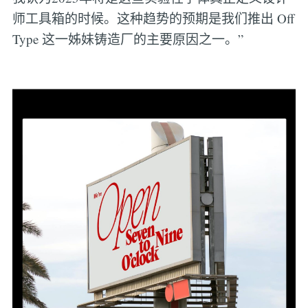
师工具箱的时候。这种趋势的预期是我们推出 Off
Type 这一姊妹铸造厂的主要原因之一。”