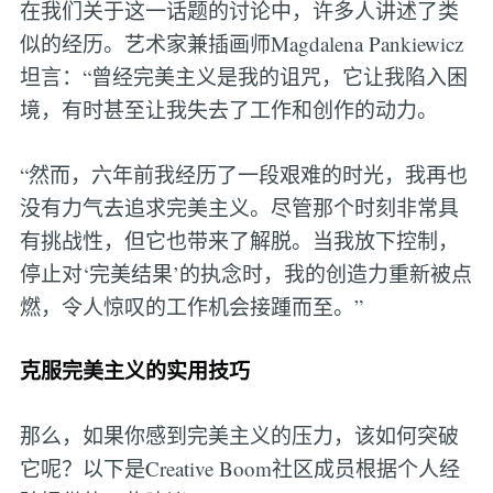
在我们关于这一话题的讨论中，许多人讲述了类
似的经历。艺术家兼插画师Magdalena Pankiewicz
坦言：“曾经完美主义是我的诅咒，它让我陷入困
境，有时甚至让我失去了工作和创作的动力。
“然而，六年前我经历了一段艰难的时光，我再也
没有力气去追求完美主义。尽管那个时刻非常具
有挑战性，但它也带来了解脱。当我放下控制，
停止对‘完美结果’的执念时，我的创造力重新被点
燃，令人惊叹的工作机会接踵而至。”
克服完美主义的实用技巧
那么，如果你感到完美主义的压力，该如何突破
它呢？以下是Creative Boom社区成员根据个人经