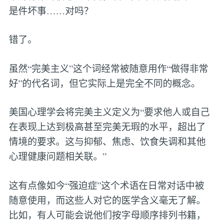
是件坏事……对吗？
错了。
虽然“完美主义”这个词经常被随意用作“做得非常
好”的代名词，但它实际上是完全不同的概念。
美国心理学会将完美主义定义为“要求他人或自己
在表现上达到极高甚至完美无瑕的水平，超出了
情境的要求。这与抑郁、焦虑、饮食失调和其他
心理健康问题相关联。”
这有点像如今“强迫症”这个术语在日常对话中被
随意使用，而这些人对它的医学含义毫无了解。
比如，有人可能会说他们按字母顺序排列书籍，