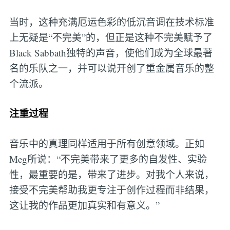
当时，这种充满厄运色彩的低沉音调在技术标准
上无疑是“不完美”的，但正是这种不完美赋予了
Black Sabbath独特的声音，使他们成为全球最著
名的乐队之一，并可以说开创了重金属音乐的整
个流派。
注重过程
音乐中的真理同样适用于所有创意领域。正如
Meg所说：“不完美带来了更多的自发性、实验
性，最重要的是，带来了进步。对我个人来说，
接受不完美帮助我更专注于创作过程而非结果，
这让我的作品更加真实和有意义。”