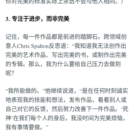
你对完美的标准实际上永远不会与他人相同。）
3. 专注于进步，而非完美
记住，每一件作品都是前进的踏脚石。跨领域创
意人Chris Spalton反思道：“我知道我无法创作出
完美的艺术作品、写出完美的书，或制作出完美
的专辑。那么，我为什么要给自己压力去做到
呢？
“我所能做的。”他继续说道，“是在任何时刻诚实
地表现我的技能和想法，发布作品，看看别人或
自己对它的反馈，然后努力改善下一件作品。‘死
神’在我们每个人的身后，我没时间为完美烦恼，
我有事情要做。”