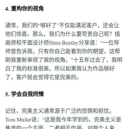
4. 重构你的视角
通常，我们的“够好了”不仅能满足客户，还会让
他们惊喜。那么，我们为什么要苛责自己呢？插
画师和平面设计师Shira Bentley分享道：“一位导
师曾告诉我，只有你自己能看到你的期望，这帮
助我重新审视了我的视角。”十五年过去了，我明
白了我的标准很高，所以如果我认为作品够好
了，客户就会觉得它是完美的。
5. 学会自我同情
记住，完美主义通常源于广泛的恐惧和担忧。
Tom Muller说：“这是我今年学到的。完美主义是
焦虑的一个方面，二者相互作用。对我个人来