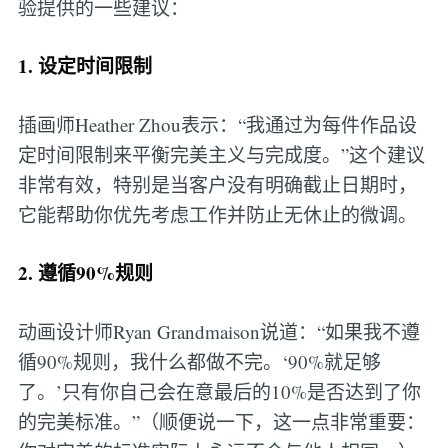
验提供的一些建议：
1. 设定时间限制
插画师Heather Zhou表示：“我通过为每件作品设
定时间限制来平衡完美主义与完成度。”这个建议
非常有效，特别是当客户没有明确截止日期时，
它能帮助你优先考虑工作并防止无休止的微调。
2. 遵循90%规则
动画设计师Ryan Grandmaison说道：“如果我不遵
循90%规则，我什么都做不完。‘90%就足够
了。’只有你自己会在意最后的10%是否达到了你
的完美标准。”（顺便说一下，这一点非常重要：