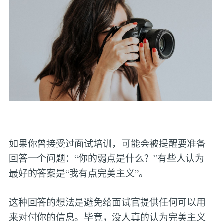
如果你曾接受过面试培训，可能会被提醒要准备
回答一个问题：“你的弱点是什么？”有些人认为
最好的答案是“我有点完美主义”。
这种回答的想法是避免给面试官提供任何可以用
来对付你的信息。毕竟，没人真的认为完美主义