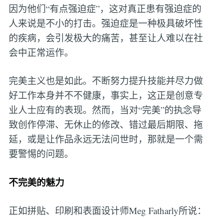
因为他们“有点强迫症”，这对真正患有强迫症的
人来说是不小的打击。强迫症是一种极具破坏性
的疾病，会引发极大的痛苦，甚至让人难以在社
会中正常运作。
完美主义也是如此。不断努力提升技能并尽力做
好工作本身并不不健康，事实上，这正是创意专
业人士应有的表现。然而，当对“完美”的执念导
致创作停滞、无休止的修改、错过最后期限、拖
延，或是让作品永远无法问世时，那就是一个需
要警惕的问题。
不完美的魅力
正如拼贴、印刷和表面设计师Meg Fatharly所说：