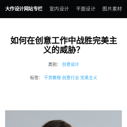
大作设计网站专栏
室内设计
平面设计
图片素材
如何在创意工作中战胜完美主
义的威胁？
类别：
创意设计
标签：
干货教程
创意行业
完美主义