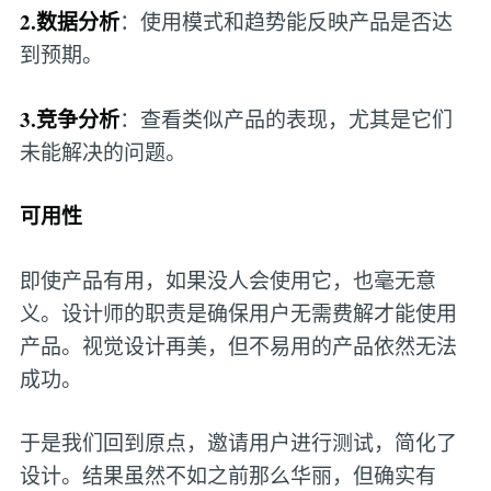
2.数据分析
：使用模式和趋势能反映产品是否达
到预期。
3.竞争分析
：查看类似产品的表现，尤其是它们
未能解决的问题。
可用性
即使产品有用，如果没人会使用它，也毫无意
义。设计师的职责是确保用户无需费解才能使用
产品。视觉设计再美，但不易用的产品依然无法
成功。
于是我们回到原点，邀请用户进行测试，简化了
设计。结果虽然不如之前那么华丽，但确实有