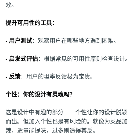
效。
提升可用性的工具：
- 用户测试
：观察用户在哪些地方遇到困难。
- 启发式评估
：根据常见的可用性原则检查设计。
- 反馈
：用户的坦率反馈极为宝贵。
个性：你的设计有灵魂吗？
这是设计中有趣的部分——个性让你的设计脱颖
而出。但加入个性也是有风险的。就像为菜品加
辣，适量能提味，过多则适得其反。