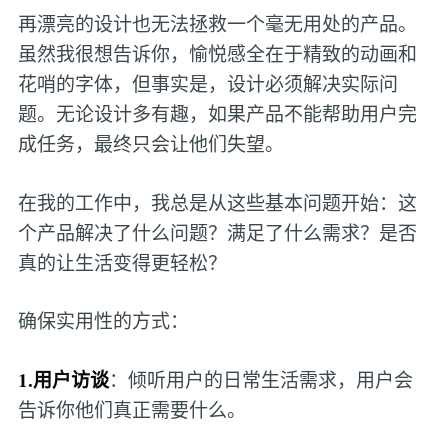
再漂亮的设计也无法拯救一个毫无用处的产品。
虽然我很想告诉你，愉悦感全在于精致的动画和
花哨的字体，但事实是，设计必须解决实际问
题。无论设计多有趣，如果产品不能帮助用户完
成任务，最终只会让他们失望。
在我的工作中，我总是从这些基本问题开始：这
个产品解决了什么问题？满足了什么需求？是否
真的让生活变得更轻松？
确保实用性的方式：
1.用户访谈
：倾听用户的日常生活需求，用户会
告诉你他们真正需要什么。