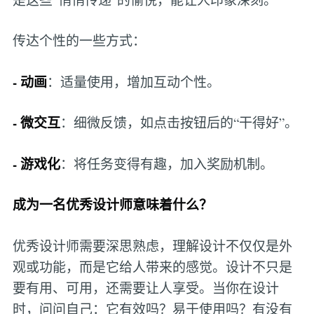
传达个性的一些方式：
- 动画
：适量使用，增加互动个性。
- 微交互
：细微反馈，如点击按钮后的“干得好”。
- 游戏化
：将任务变得有趣，加入奖励机制。
成为一名优秀设计师意味着什么？
优秀设计师需要深思熟虑，理解设计不仅仅是外
观或功能，而是它给人带来的感觉。设计不只是
要有用、可用，还需要让人享受。当你在设计
时，问问自己：它有效吗？易于使用吗？有没有