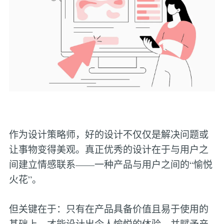
作为设计策略师，好的设计不仅仅是解决问题或
让事物变得美观。真正优秀的设计在于与用户之
间建立情感联系——一种产品与用户之间的“愉悦
火花”。
但关键在于：只有在产品具备价值且易于使用的
基础上，才能设计出令人愉悦的体验，并赋予产