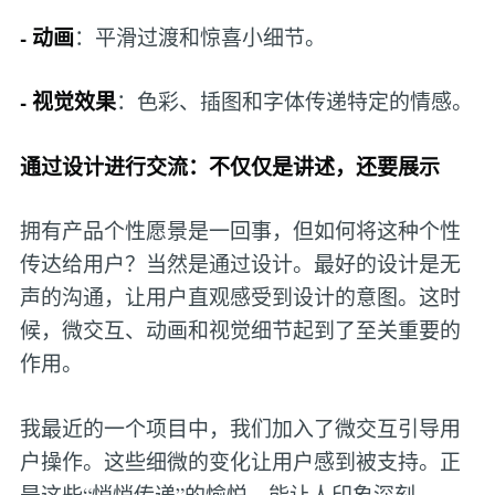
- 动画
：平滑过渡和惊喜小细节。
- 视觉效果
：色彩、插图和字体传递特定的情感。
通过设计进行交流：不仅仅是讲述，还要展示
拥有产品个性愿景是一回事，但如何将这种个性
传达给用户？当然是通过设计。最好的设计是无
声的沟通，让用户直观感受到设计的意图。这时
候，微交互、动画和视觉细节起到了至关重要的
作用。
我最近的一个项目中，我们加入了微交互引导用
户操作。这些细微的变化让用户感到被支持。正
是这些“悄悄传递”的愉悦，能让人印象深刻。