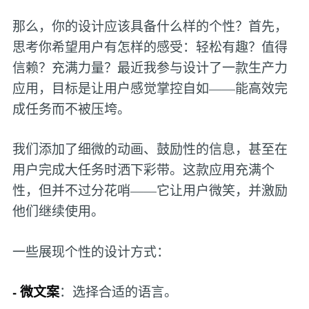
那么，你的设计应该具备什么样的个性？首先，
思考你希望用户有怎样的感受：轻松有趣？值得
信赖？充满力量？最近我参与设计了一款生产力
应用，目标是让用户感觉掌控自如——能高效完
成任务而不被压垮。
我们添加了细微的动画、鼓励性的信息，甚至在
用户完成大任务时洒下彩带。这款应用充满个
性，但并不过分花哨——它让用户微笑，并激励
他们继续使用。
一些展现个性的设计方式：
- 微文案
：选择合适的语言。