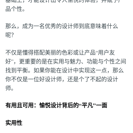
品个性。
那么，成为一名优秀的设计师到底意味着什么
呢？
不仅是懂得搭配美丽的色彩或让产品“用户友
好”，更重要的是在实用与魅力、功能与个性之间
找到平衡。如果你能在设计中实现这一点，那么
你不仅是一位好设计师，还是个了不起的设计
师。
有用且可用：愉悦设计背后的“平凡”一面
实用性