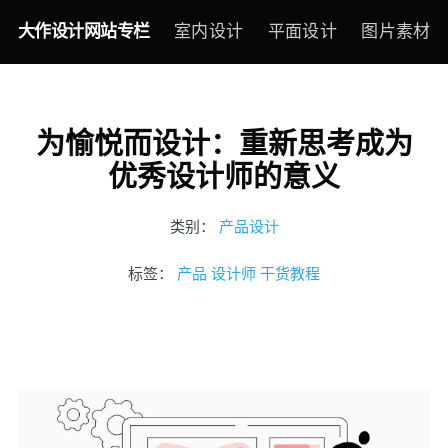
大作设计网站专栏
室内设计
平面设计
图片素材
为愉悦而设计：重新思考成为
优秀设计师的意义
类别：
产品设计
标签：
产品
设计师
干货教程