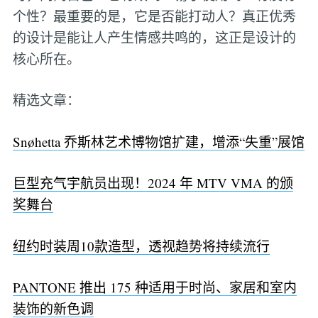
个性？最重要的是，它是否能打动人？真正优秀
的设计是能让人产生情感共鸣的，这正是设计的
核心所在。
精选文章：
Snøhetta 乔斯林艺术博物馆扩建，增添“失重”展馆
巨型充气宇航员出现！2024 年 MTV VMA 的颁
奖舞台
纽约时装周10款造型，透视趋势将持续流行
PANTONE 推出 175 种适用于时尚、家居和室内
装饰的新色调