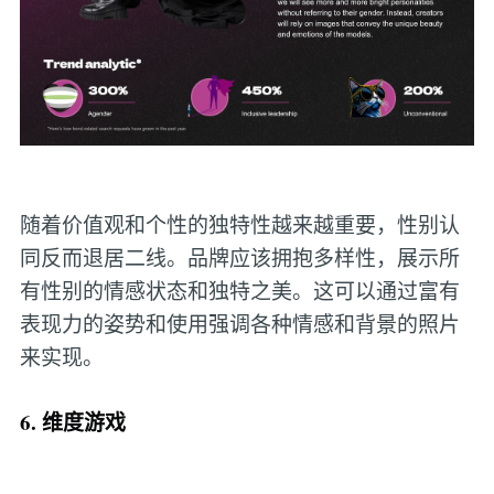
随着价值观和个性的独特性越来越重要，性别认
同反而退居二线。品牌应该拥抱多样性，展示所
有性别的情感状态和独特之美。这可以通过富有
表现力的姿势和使用强调各种情感和背景的照片
来实现。
6. 维度游戏