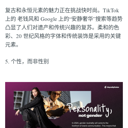
复古和永恒元素的魅力正在挑战快时尚。TikTok
上的 老钱风和 Google 上的“安静奢华”搜索等趋势
凸显了人们对遗产和传统兴趣的复苏。柔和的色
彩、20 世纪风格的字体和传统装饰是采用的关键
元素。
5. 个性，而非性别