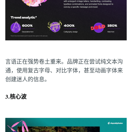
言语正在强势卷土重来。品牌正在尝试纯文本沟
通，使用复古字母、对比字体，甚至动画字体来
创建迷人的信息。
3.核心波