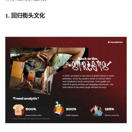
1. 回归街头文化