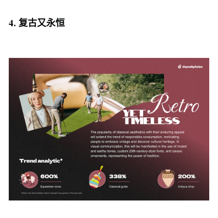
4. 复古又永恒