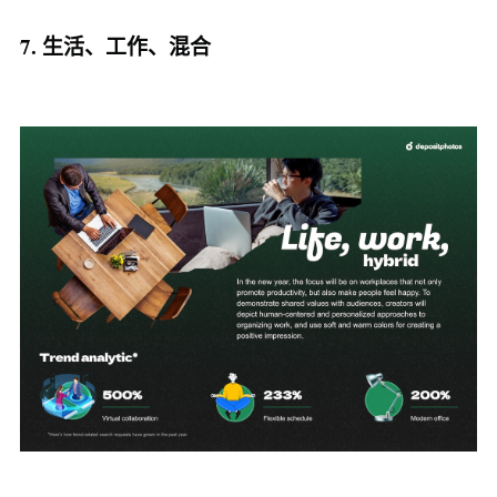
7. 生活、工作、混合