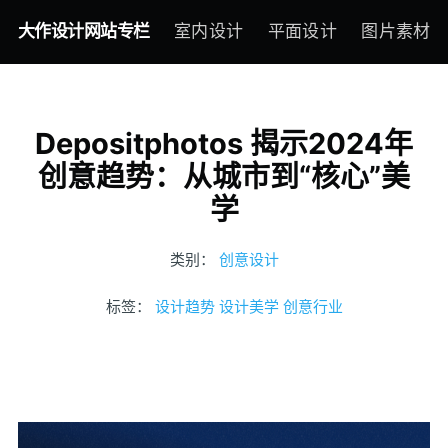
大作设计网站专栏
室内设计
平面设计
图片素材
Depositphotos 揭示2024年
创意趋势：从城市到“核心”美
学
类别：
创意设计
标签：
设计趋势
设计美学
创意行业