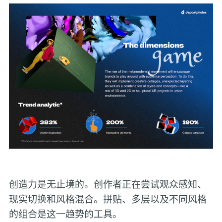
创造力是无止境的。创作者正在尝试观众感知、
现实切换和风格混合。拼贴、多层以及不同风格
的组合是这一趋势的工具。