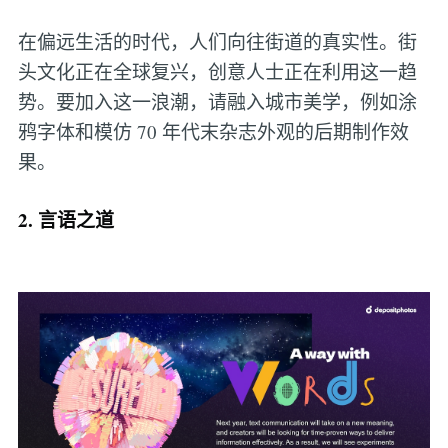
在偏远生活的时代，人们向往街道的真实性。街
头文化正在全球复兴，创意人士正在利用这一趋
势。要加入这一浪潮，请融入城市美学，例如涂
鸦字体和模仿 70 年代末杂志外观的后期制作效
果。
2. 言语之道