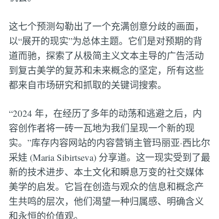
这七个预测勾勒出了一个充满创意分歧的画面，
以“展开的现实”为总体主题。它们是对预期的背
道而驰，探索了从极简主义文本主导的广告活动
到复古美学的复苏和未来概念的坚定，所有这些
都来自市场研究和抓取的关键词搜索。
“2024 年，在经历了多年的动荡和逃避之后，内
容创作者将一砖一瓦地为我们呈现一个新的现
实。”库存内容网站的内容营销主管玛丽亚·西比尔
采娃 (Maria Sibirtseva) 分享道。这一现实受到了最
新的技术进步、本土文化和瞬息万变的社交媒体
美学的启发。它旨在创造与观众的信息和概念产
生共鸣的层次，他们渴望一种归属感、明确含义
和永恒的价值观。