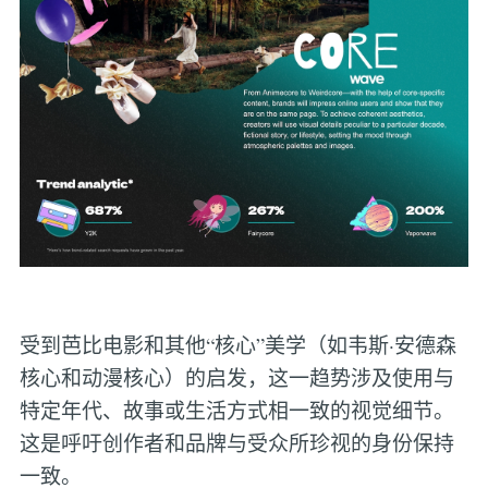
受到芭比电影和其他“核心”美学（如韦斯·安德森
核心和动漫核心）的启发，这一趋势涉及使用与
特定年代、故事或生活方式相一致的视觉细节。
这是呼吁创作者和品牌与受众所珍视的身份保持
一致。