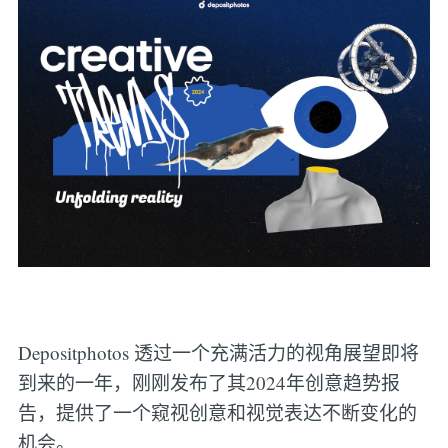
Depositphotos 透过一个充满活力的视角展望即将
到来的一年，刚刚发布了其2024年创意趋势报
告，提供了一个窥视创意和视觉表达不断变化的
机会。