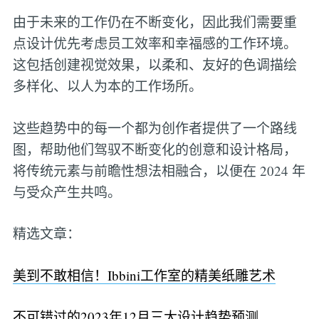
由于未来的工作仍在不断变化，因此我们需要重
点设计优先考虑员工效率和幸福感的工作环境。
这包括创建视觉效果，以柔和、友好的色调描绘
多样化、以人为本的工作场所。
这些趋势中的每一个都为创作者提供了一个路线
图，帮助他们驾驭不断变化的创意和设计格局，
将传统元素与前瞻性想法相融合，以便在 2024 年
与受众产生共鸣。
精选文章：
美到不敢相信！Ibbini工作室的精美纸雕艺术
不可错过的2023年12月三大设计趋势预测