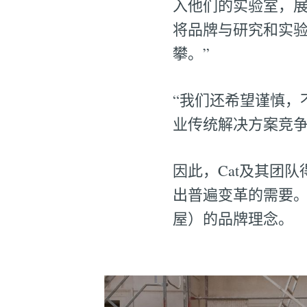
入他们的实验室，展示
将品牌与研究和实
攀。”
“我们还希望谨慎，
业传统解决方案竞争
因此，Cat及其团队
出普遍变革的需要。正是
屋）的品牌理念。