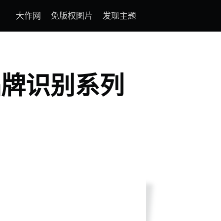
大作网
免版权图片
发现主题
品牌识别系列