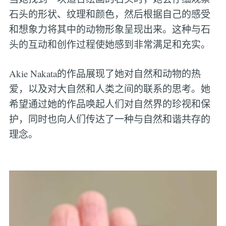
石头的形状、纹理和颜色，然后根据自己的感受
和想象力将其中的动物形象呈现出来。这种与石
头的互动和创作过程使她感到非常满足和充实。
Akie Nakata的作品展现了她对自然和动物的热
爱，以及对大自然和人类之间的联系的思考。她
希望通过她的作品唤起人们对自然界的珍视和保
护，同时也向人们传达了一种与自然和谐共存的
理念。