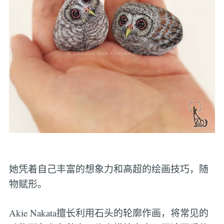
她凭着自己丰富的想象力和高超的绘画技巧，随
物赋形。
Akie Nakata擅长利用石头的轮廓作画，将常见的