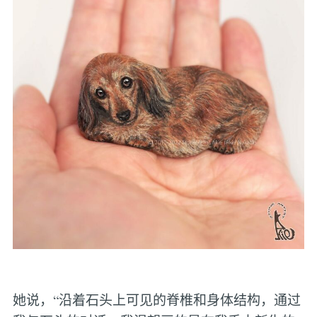
她说，“沿着石头上可见的脊椎和身体结构，通过