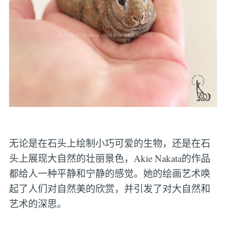
无论是在石头上绘制小巧可爱的生物，还是在石
头上展现大自然的壮丽景色，Akie Nakata的作品
都给人一种平静和宁静的感觉。她的绘画艺术唤
起了人们对自然美的欣赏，并引发了对大自然和
艺术的深思。