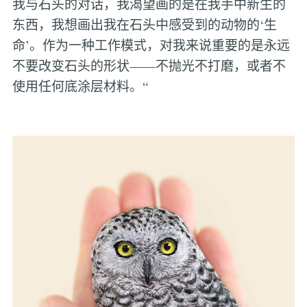
我与石头的对话，我渴望画的是在我手中新生的
东西，我想画出我在石头中感受到的动物的‘生
命’。作为一种工作模式，对我来说重要的是永远
不要改变石头的形状——不抛光不打磨，或者不
使用任何底涂层材料。“