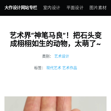
大作设计网站专栏
室内设计
平面设计
图片素材
艺术界“神笔马良”！把石头变
成栩栩如生的动物，太萌了~
类别：
艺术设计
标签：
现代艺术
艺术作品