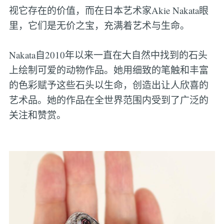
视它存在的价值，而在日本艺术家Akie Nakata眼
里，它们是无价之宝，充满着艺术与生命。
Nakata自2010年以来一直在大自然中找到的石头
上绘制可爱的动物作品。她用细致的笔触和丰富
的色彩赋予这些石头以生命，创造出让人欣喜的
艺术品。她的作品在全世界范围内受到了广泛的
关注和赞赏。