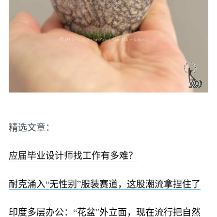
精选文章：
应届毕业设计师找工作有多难？
耐克涌入“无性别”服装赛道，这股潮流拿捏住了
印度多层办公：“花盆”外立面，现在流行把自然