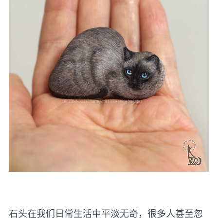
石头在我们日常生活中平淡无奇，很多人甚至忽