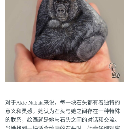
对于Akie Nakata来说，每一块石头都有着独特的
意义和灵感。她认为石头与她之间存在一种特殊
的联系，绘画就是她与石头之间的对话和交流。
当她找到一块适合绘画的石头时，她会仔细观察